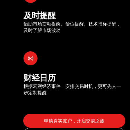
及时提醒
借助市场变动提醒、价位提醒、技术指标提醒，
及时了解市场波动
财经日历
根据宏观经济事件，安排交易时机，更可先人一
步定制提醒