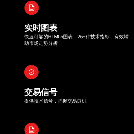
实时图表
快速可靠的HTML5图表，25+种技术指标，有效辅
助市场走势分析
交易信号
提供技术信号，把握交易良机