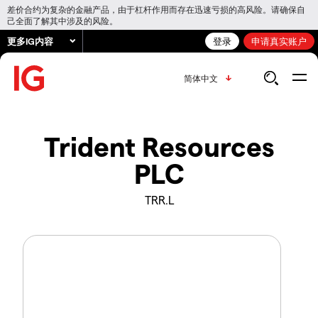
差价合约为复杂的金融产品，由于杠杆作用而存在迅速亏损的高风险。请确保自
己全面了解其中涉及的风险。
更多IG内容
登录
申请真实账户
简体中文
Trident Resources
PLC
TRR.L