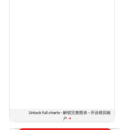
Unlock full charts -