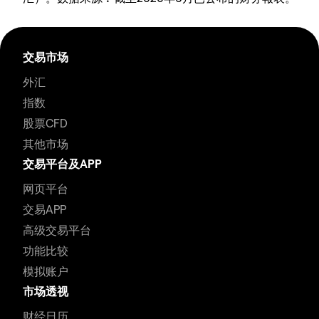
交易市场
外汇
指数
股票CFD
其他市场
交易平台及APP
网页平台
交易APP
高级交易平台
功能比较
模拟账户
市场透视
财经日历