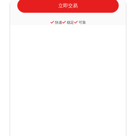
快速
稳定
可靠