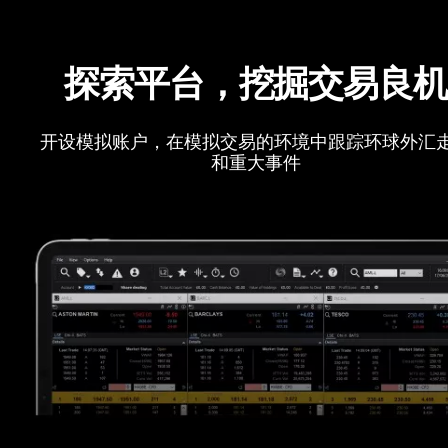
探索平台，挖掘交易良
开设模拟账户，在模拟交易的环境中跟踪环球外汇
和重大事件