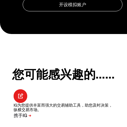
您可能感兴趣的……
IG为您提供丰富而强大的交易辅助工具，助您及时决策，
纵横交易市场。