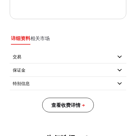
详细资料
相关市场