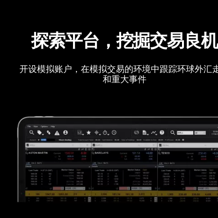
探索平台，挖掘交易良
开设模拟账户，在模拟交易的环境中跟踪环球外汇
和重大事件