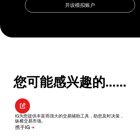
您可能感兴趣的……
IG为您提供丰富而强大的交易辅助工具，助您及时决策，
纵横交易市场。