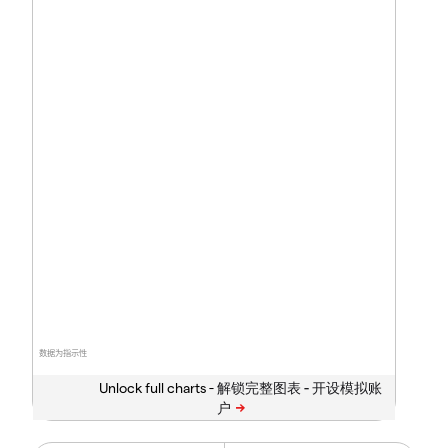
数据为指示性
Unlock full charts -