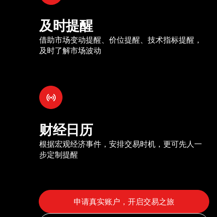
及时提醒
借助市场变动提醒、价位提醒、技术指标提醒，
及时了解市场波动
财经日历
根据宏观经济事件，安排交易时机，更可先人一
步定制提醒