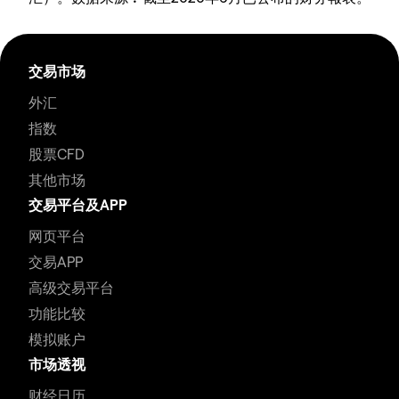
交易市场
外汇
指数
股票CFD
其他市场
交易平台及APP
网页平台
交易APP
高级交易平台
功能比较
模拟账户
市场透视
财经日历