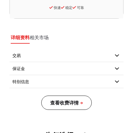
快速
稳定
可靠
详细资料
相关市场