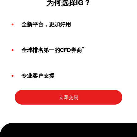
为何选择IG？
全新平台，更加好用
*
全球排名第一的CFD券商
专业客户支援