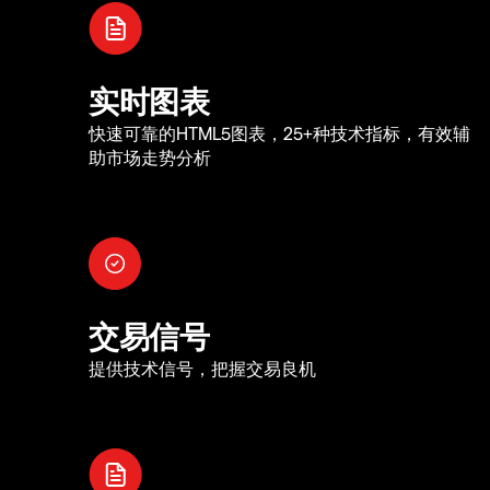
实时图表
快速可靠的HTML5图表，25+种技术指标，有效辅
助市场走势分析
交易信号
提供技术信号，把握交易良机