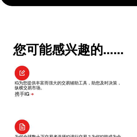
您可能感兴趣的……
IG为您提供丰富而强大的交易辅助工具，助您及时决策，
纵横交易市场。
为何全球数十万交易者选择IG进行交易？为何IG能成为全