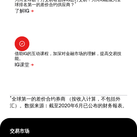
*
球排名第一的差价合约供应商？
借助IG的互动课程，加深对金融市场的理解，提高交易技
能。
*
全球第一的差价合约券商 （按收入计算，不包括外
汇）。数据来源︰截至2020年6月已公布的财务報表。
交易市场