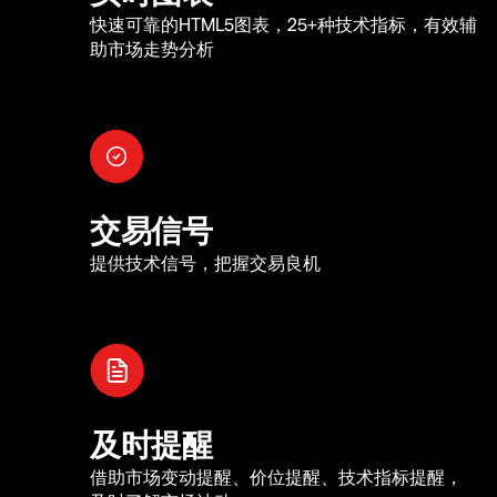
快速可靠的HTML5图表，25+种技术指标，有效辅
助市场走势分析
交易信号
提供技术信号，把握交易良机
及时提醒
借助市场变动提醒、价位提醒、技术指标提醒，