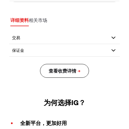
详细资料
相关市场
为何选择IG？
全新平台，更加好用