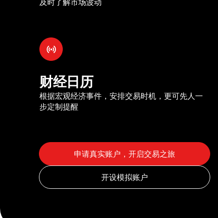
及时了解市场波动
财经日历
根据宏观经济事件，安排交易时机，更可先人一
步定制提醒