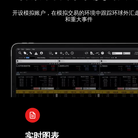
开设模拟账户，在模拟交易的环境中跟踪环球外汇
和重大事件
实时图表