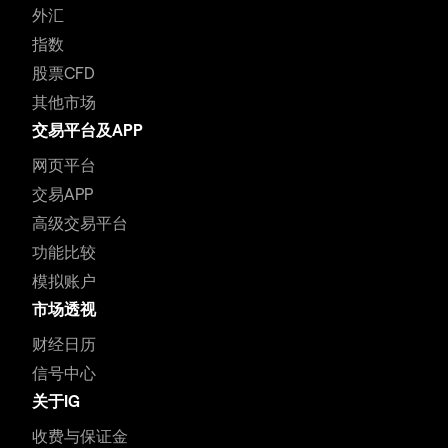
外汇
指数
股票CFD
其他市场
交易平台及APP
网页平台
交易APP
高级交易平台
功能比较
模拟账户
市场透视
财经日历
信号中心
关于IG
收费与保证金