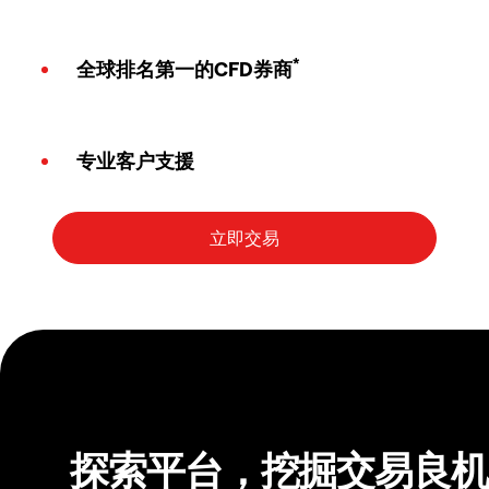
*
全球排名第一的CFD券商
专业客户支援
探索平台，挖掘交易良