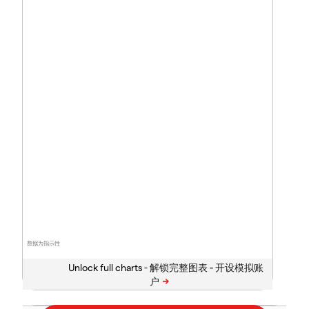
数据为指示性
Unlock full charts -