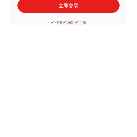
快速
稳定
可靠