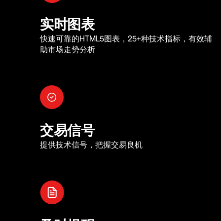
实时图表
快速可靠的HTML5图表，25+种技术指标，有效辅
助市场走势分析
交易信号
提供技术信号，把握交易良机