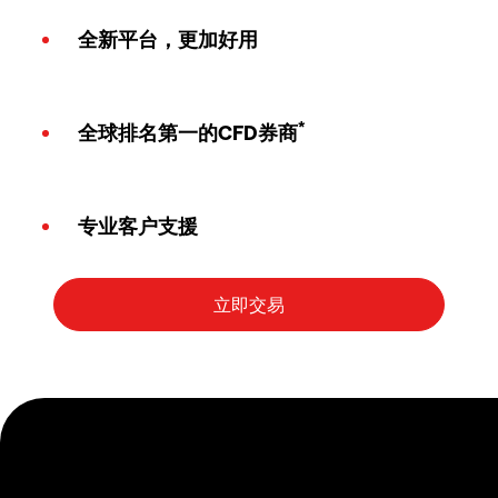
全新平台，更加好用
*
全球排名第一的CFD券商
专业客户支援