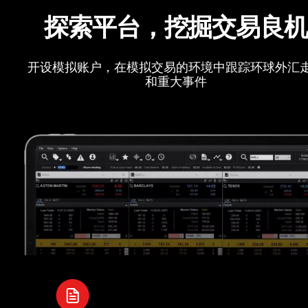
探索平台，挖掘交易良
开设模拟账户，在模拟交易的环境中跟踪环球外汇
和重大事件