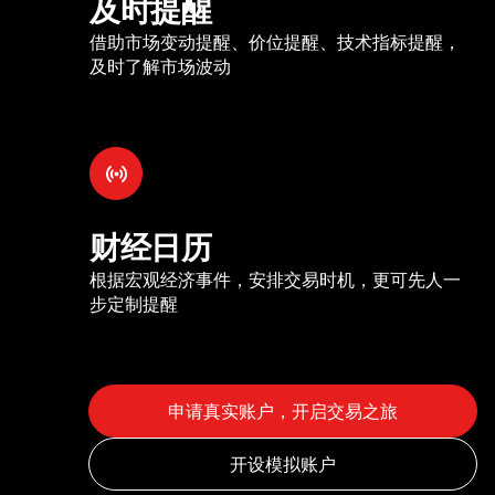
及时提醒
借助市场变动提醒、价位提醒、技术指标提醒，
及时了解市场波动
财经日历
根据宏观经济事件，安排交易时机，更可先人一
步定制提醒