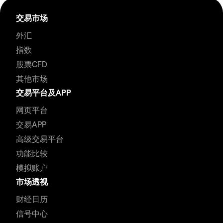
交易市场
外汇
指数
股票CFD
其他市场
交易平台及APP
网页平台
交易APP
高级交易平台
功能比较
模拟账户
市场透视
财经日历
信号中心