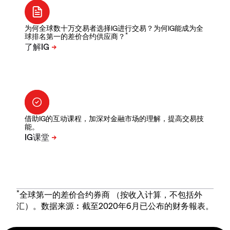
为何全球数十万交易者选择IG进行交易？为何IG能成为全
*
球排名第一的差价合约供应商？
借助IG的互动课程，加深对金融市场的理解，提高交易技
能。
*
全球第一的差价合约券商 （按收入计算，不包括外
汇）。数据来源︰截至2020年6月已公布的财务報表。