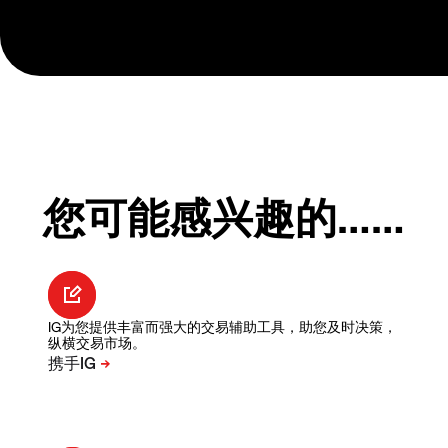
您可能感兴趣的……
IG为您提供丰富而强大的交易辅助工具，助您及时决策，
纵横交易市场。