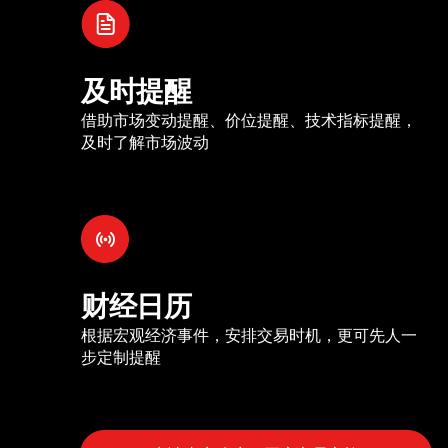
及时提醒
借助市场变动提醒、价位提醒、技术指标提醒，
及时了解市场波动
财经日历
根据宏观经济事件，安排交易时机，更可先人一
步定制提醒