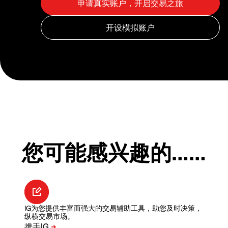
您可能感兴趣的……
IG为您提供丰富而强大的交易辅助工具，助您及时决策，
纵横交易市场。