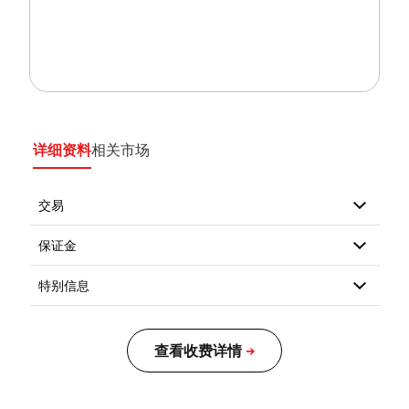
详细资料
相关市场