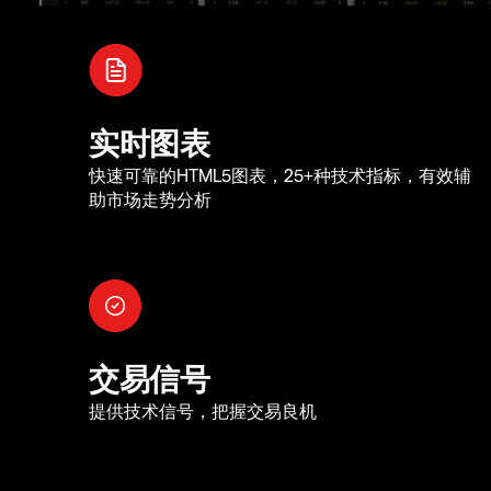
实时图表
快速可靠的HTML5图表，25+种技术指标，有效辅
助市场走势分析
交易信号
提供技术信号，把握交易良机