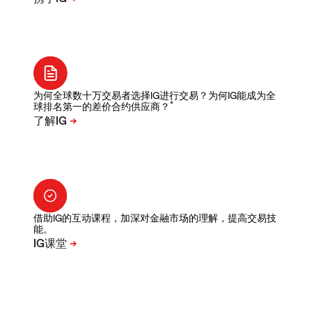
为何全球数十万交易者选择IG进行交易？为何IG能成为全
*
球排名第一的差价合约供应商？
借助IG的互动课程，加深对金融市场的理解，提高交易技
能。