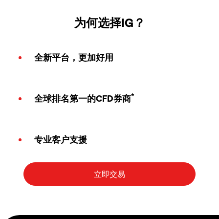
为何选择IG？
全新平台，更加好用
*
全球排名第一的CFD券商
专业客户支援