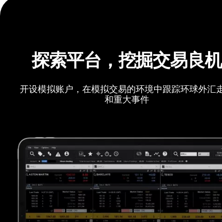
探索平台，挖掘交易良
开设模拟账户，在模拟交易的环境中跟踪环球外汇
和重大事件