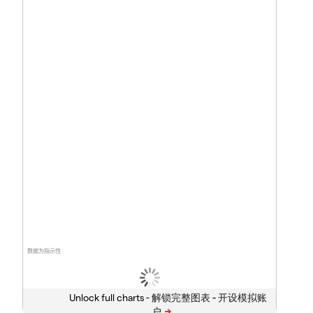
数据为指示性
Unlock full charts -