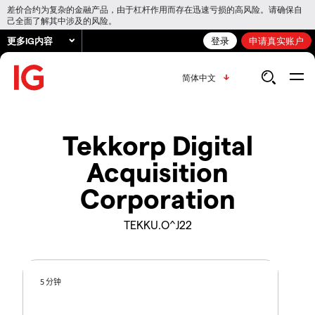
差价合约为复杂的金融产品，由于杠杆作用而存在迅速亏损的高风险。请确保自
己全面了解其中涉及的风险。
更多IG内容
登录
申请真实账户
简体中文
Tekkorp Digital
Acquisition
Corporation
TEKKU.O^J22
5 分钟