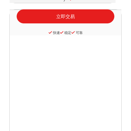
快速
稳定
可靠