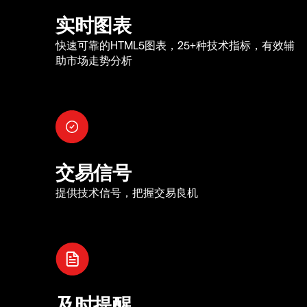
实时图表
快速可靠的HTML5图表，25+种技术指标，有效辅
助市场走势分析
交易信号
提供技术信号，把握交易良机
及时提醒