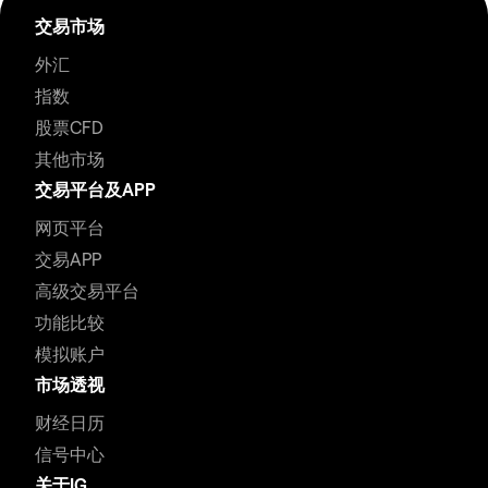
交易市场
外汇
指数
股票CFD
其他市场
交易平台及APP
网页平台
交易APP
高级交易平台
功能比较
模拟账户
市场透视
财经日历
信号中心
关于IG