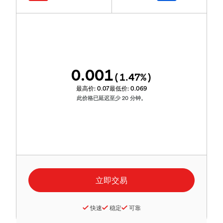
0.001
(
1.47
%)
最高价:
0.07
最低价:
0.069
此价格已延迟至少 20 分钟。
快速
稳定
可靠