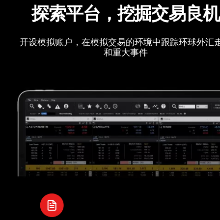
探索平台，挖掘交易良
开设模拟账户，在模拟交易的环境中跟踪环球外汇
和重大事件