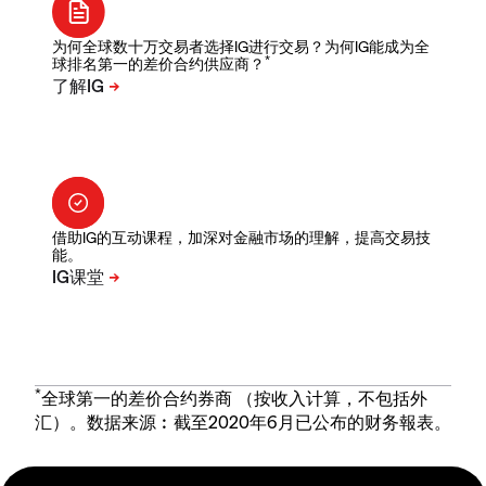
为何全球数十万交易者选择IG进行交易？为何IG能成为全
*
球排名第一的差价合约供应商？
借助IG的互动课程，加深对金融市场的理解，提高交易技
能。
*
全球第一的差价合约券商 （按收入计算，不包括外
汇）。数据来源︰截至2020年6月已公布的财务報表。