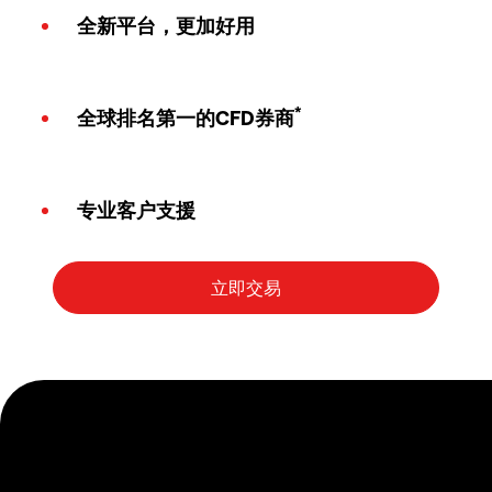
全新平台，更加好用
*
全球排名第一的CFD券商
专业客户支援