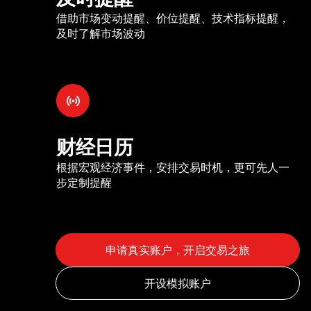
借助市场变动提醒、价位提醒、技术指标提醒，
及时了解市场波动
财经日历
根据宏观经济事件，安排交易时机，更可先人一
步定制提醒