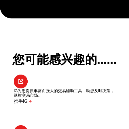
您可能感兴趣的……
IG为您提供丰富而强大的交易辅助工具，助您及时决策，
纵横交易市场。