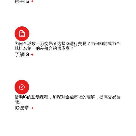
为何全球数十万交易者选择IG进行交易？为何IG能成为全
*
球排名第一的差价合约供应商？
借助IG的互动课程，加深对金融市场的理解，提高交易技
能。