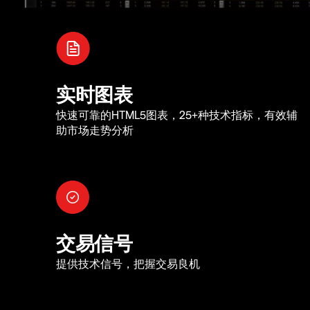
实时图表
快速可靠的HTML5图表，25+种技术指标，有效辅
助市场走势分析
交易信号
提供技术信号，把握交易良机