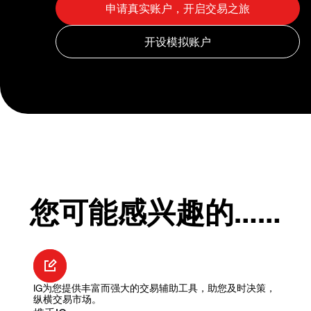
您可能感兴趣的……
IG为您提供丰富而强大的交易辅助工具，助您及时决策，
纵横交易市场。