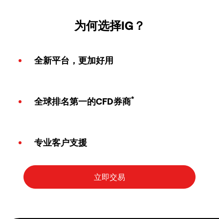
为何选择IG？
全新平台，更加好用
*
全球排名第一的CFD券商
专业客户支援