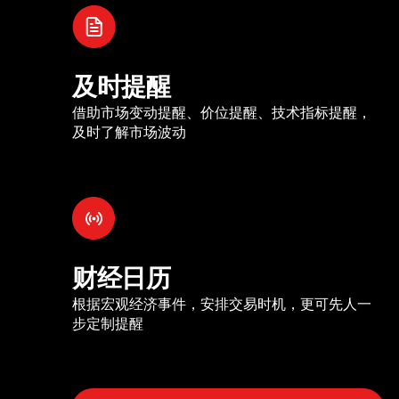
及时提醒
借助市场变动提醒、价位提醒、技术指标提醒，
及时了解市场波动
财经日历
根据宏观经济事件，安排交易时机，更可先人一
步定制提醒