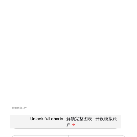
数据为指示性
Unlock full charts -