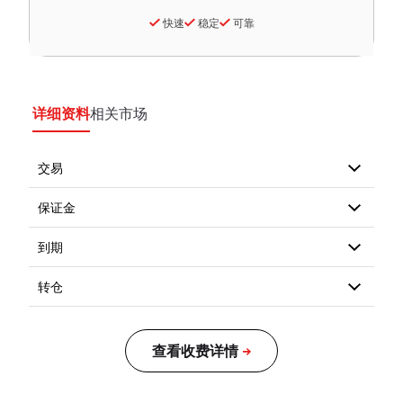
快速
稳定
可靠
详细资料
相关市场