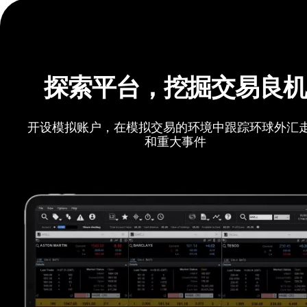
探索平台，挖掘交易良
开设模拟账户，在模拟交易的环境中跟踪环球外汇
和重大事件