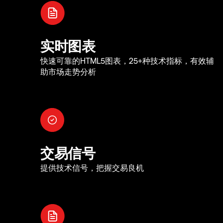
实时图表
快速可靠的HTML5图表，25+种技术指标，有效辅
助市场走势分析
交易信号
提供技术信号，把握交易良机