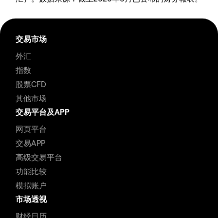
交易市场
外汇
指数
股票CFD
其他市场
交易平台及APP
网页平台
交易APP
高级交易平台
功能比较
模拟账户
市场透视
财经日历