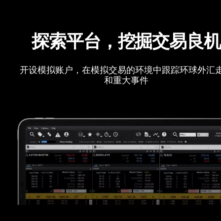
探索平台，挖掘交易良
开设模拟账户，在模拟交易的环境中跟踪环球外汇
和重大事件