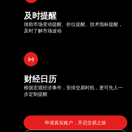
及时提醒
借助市场变动提醒、价位提醒、技术指标提醒，
及时了解市场波动
财经日历
根据宏观经济事件，安排交易时机，更可先人一
步定制提醒