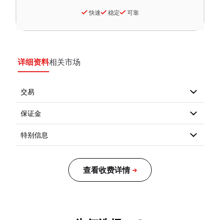
快速
稳定
可靠
详细资料
相关市场