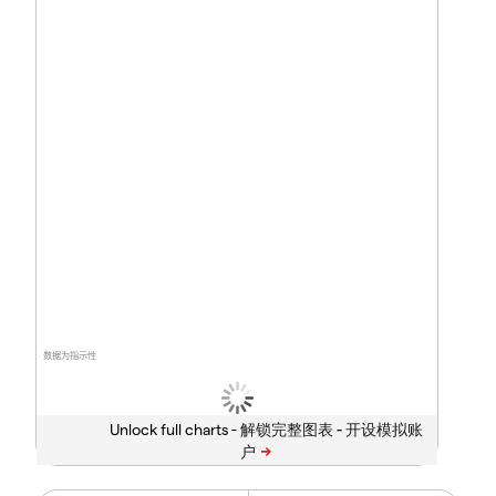
数据为指示性
Unlock full charts -