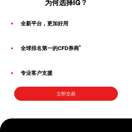
为何选择IG？
全新平台，更加好用
*
全球排名第一的CFD券商
专业客户支援