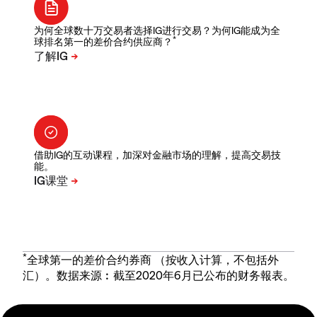
为何全球数十万交易者选择IG进行交易？为何IG能成为全
*
球排名第一的差价合约供应商？
借助IG的互动课程，加深对金融市场的理解，提高交易技
能。
*
全球第一的差价合约券商 （按收入计算，不包括外
汇）。数据来源︰截至2020年6月已公布的财务報表。