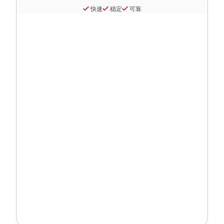
快速
稳定
可靠