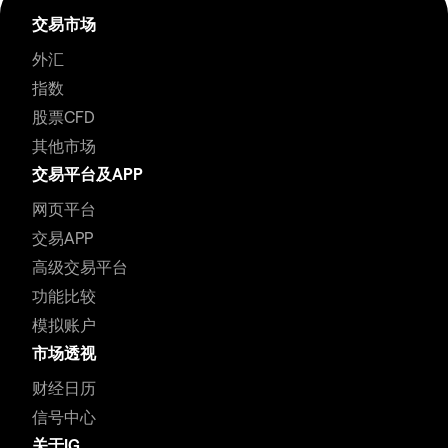
交易市场
外汇
指数
股票CFD
其他市场
交易平台及APP
网页平台
交易APP
高级交易平台
功能比较
模拟账户
市场透视
财经日历
信号中心
关于IG