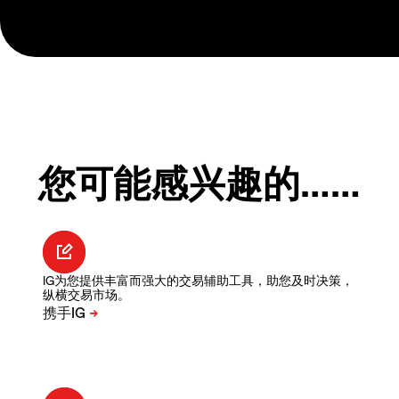
您可能感兴趣的……
IG为您提供丰富而强大的交易辅助工具，助您及时决策，
纵横交易市场。