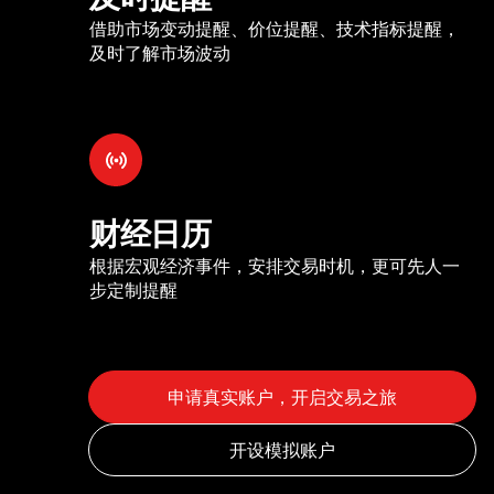
借助市场变动提醒、价位提醒、技术指标提醒，
及时了解市场波动
财经日历
根据宏观经济事件，安排交易时机，更可先人一
步定制提醒