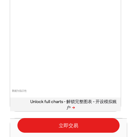
数据为指示性
Unlock full charts -