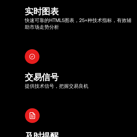
实时图表
快速可靠的HTML5图表，25+种技术指标，有效辅
助市场走势分析
交易信号
提供技术信号，把握交易良机
及时提醒