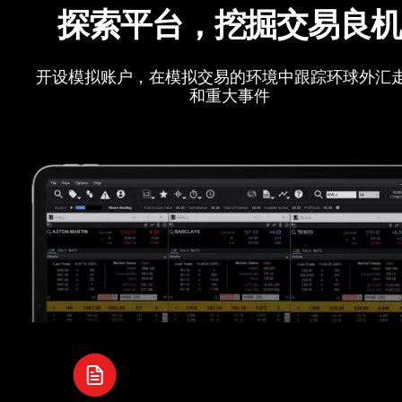
探索平台，挖掘交易良
开设模拟账户，在模拟交易的环境中跟踪环球外汇
和重大事件