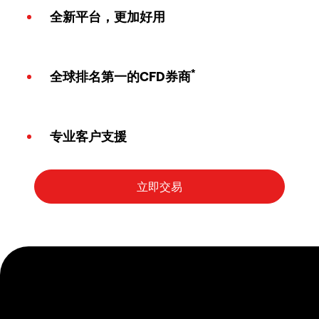
全新平台，更加好用
*
全球排名第一的CFD券商
专业客户支援