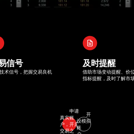
易信号
及时提醒
技术信号，把握交易良机
借助市场变动提醒、价
指标提醒，及时了解市