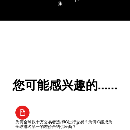
您可能感兴趣的……
为何全球数十万交易者选择IG进行交易？为何IG能成为
*
全球排名第一的差价合约供应商？