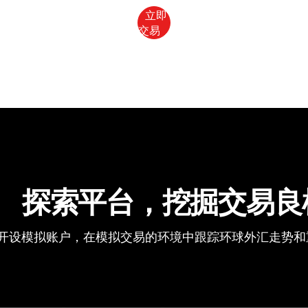
探索平台，挖掘交易良
开设模拟账户，在模拟交易的环境中跟踪环球外汇走势和