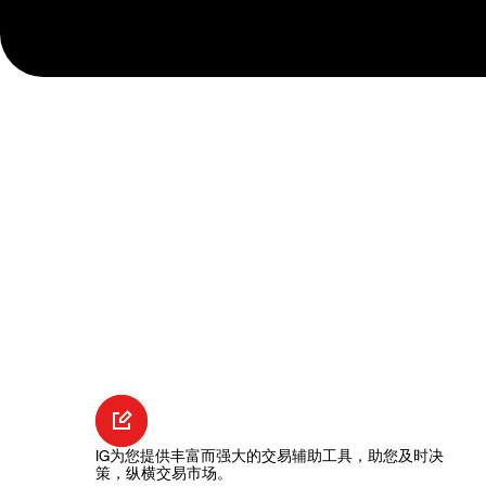
IG为您提供丰富而强大的交易辅助工具，助您及时决
策，纵横交易市场。