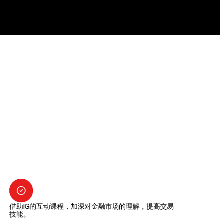
借助IG的互动课程，加深对金融市场的理解，提高交易
技能。