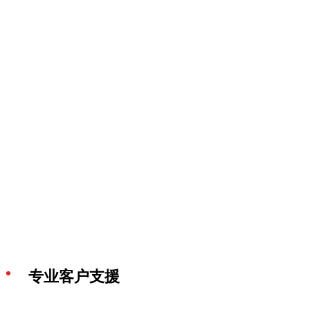
专业客户支援