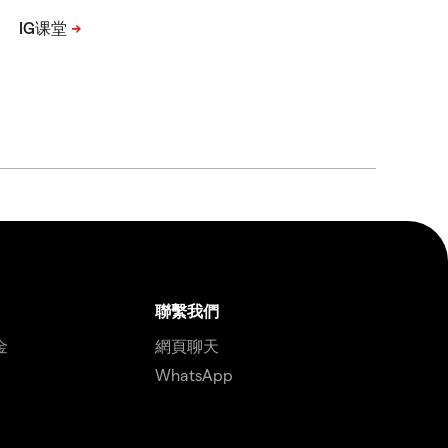
聯繫我們
金
網頁聊天
WhatsApp