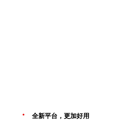
全新平台，更加好用