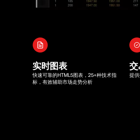
实时图表
交
快速可靠的HTML5图表，25+种技术指
提供
标，有效辅助市场走势分析