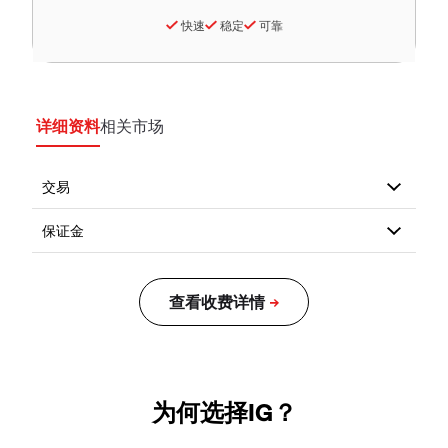
快速
稳定
可靠
详细资料
相关市场
为何选择IG？