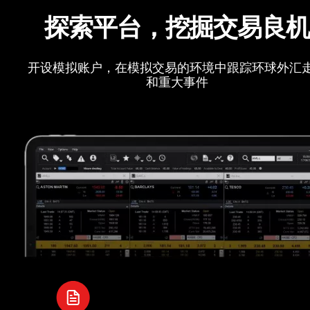
探索平台，挖掘交易良
开设模拟账户，在模拟交易的环境中跟踪环球外汇
和重大事件