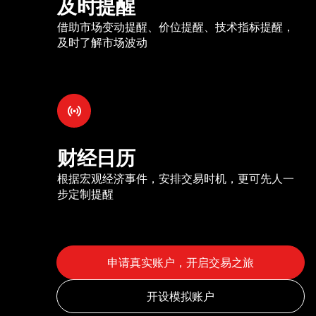
及时提醒
借助市场变动提醒、价位提醒、技术指标提醒，
及时了解市场波动
财经日历
根据宏观经济事件，安排交易时机，更可先人一
步定制提醒