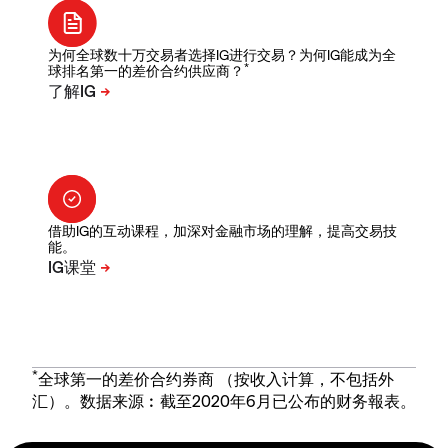
为何全球数十万交易者选择IG进行交易？为何IG能成为全
*
球排名第一的差价合约供应商？
借助IG的互动课程，加深对金融市场的理解，提高交易技
能。
*
全球第一的差价合约券商 （按收入计算，不包括外
汇）。数据来源︰截至2020年6月已公布的财务報表。