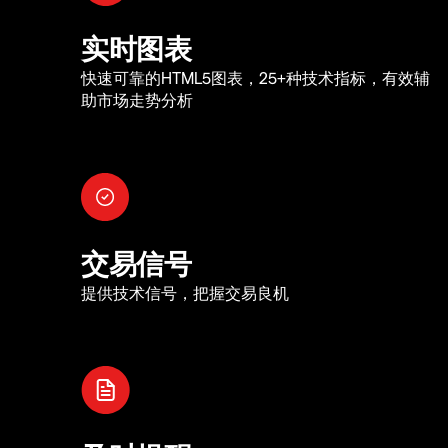
实时图表
快速可靠的HTML5图表，25+种技术指标，有效辅
助市场走势分析
交易信号
提供技术信号，把握交易良机