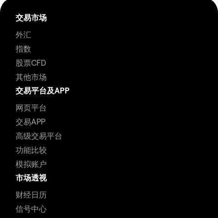
交易市场
外汇
指数
股票CFD
其他市场
交易平台及APP
网页平台
交易APP
高级交易平台
功能比较
模拟账户
市场透视
财经日历
信号中心