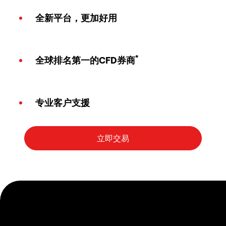
全新平台，更加好用
*
全球排名第一的CFD券商
专业客户支援