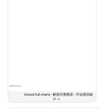
数据为指示性
Unlock full charts -