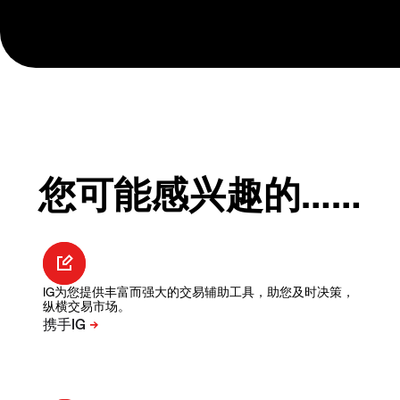
您可能感兴趣的……
IG为您提供丰富而强大的交易辅助工具，助您及时决策，
纵横交易市场。