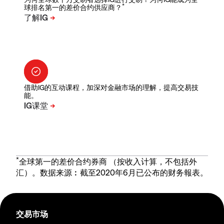
*
球排名第一的差价合约供应商？
借助IG的互动课程，加深对金融市场的理解，提高交易技
能。
*
全球第一的差价合约券商 （按收入计算，不包括外
汇）。数据来源︰截至2020年6月已公布的财务報表。
交易市场