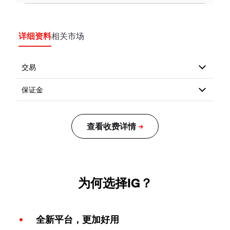
详细资料
相关市场
为何选择IG？
全新平台，更加好用