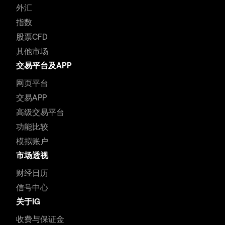
外汇
指数
股票CFD
其他市场
交易平台及APP
网页平台
交易APP
高级交易平台
功能比较
模拟账户
市场透视
财经日历
信号中心
关于IG
收费与保证金