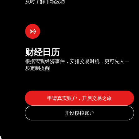
及时了解市场波动
财经日历
根据宏观经济事件，安排交易时机，更可先人一
步定制提醒