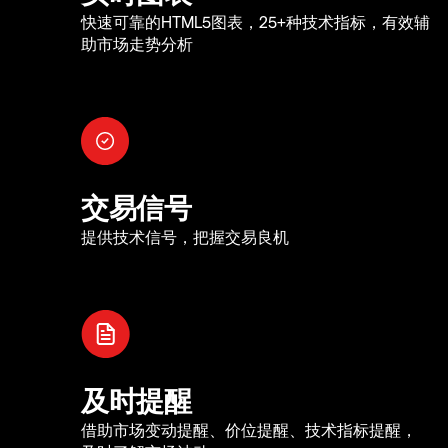
快速可靠的HTML5图表，25+种技术指标，有效辅
助市场走势分析
交易信号
提供技术信号，把握交易良机
及时提醒
借助市场变动提醒、价位提醒、技术指标提醒，