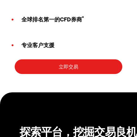
*
全球排名第一的CFD券商
专业客户支援
探索平台，挖掘交易良