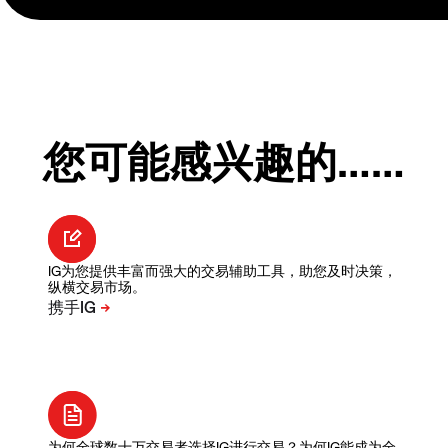
您可能感兴趣的……
IG为您提供丰富而强大的交易辅助工具，助您及时决策，
纵横交易市场。
为何全球数十万交易者选择IG进行交易？为何IG能成为全