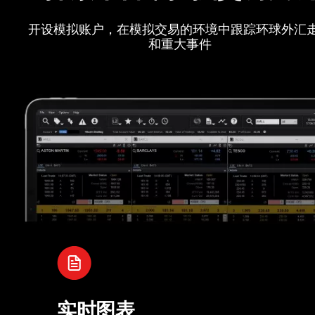
开设模拟账户，在模拟交易的环境中跟踪环球外汇
和重大事件
实时图表