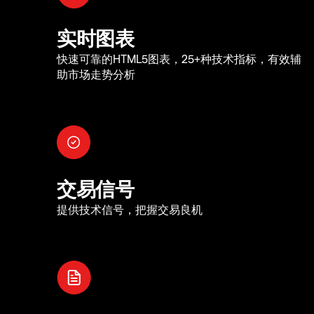
实时图表
快速可靠的HTML5图表，25+种技术指标，有效辅
助市场走势分析
交易信号
提供技术信号，把握交易良机