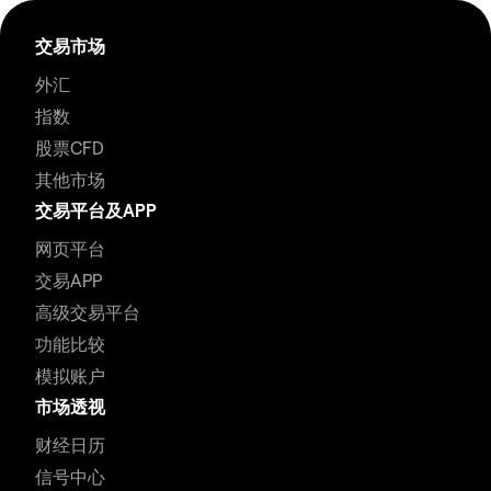
交易市场
外汇
指数
股票CFD
其他市场
交易平台及APP
网页平台
交易APP
高级交易平台
功能比较
模拟账户
市场透视
财经日历
信号中心