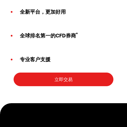
全新平台，更加好用
*
全球排名第一的CFD券商
专业客户支援