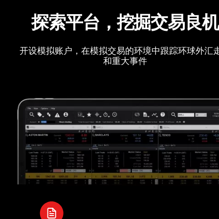
探索平台，挖掘交易良
开设模拟账户，在模拟交易的环境中跟踪环球外汇
和重大事件