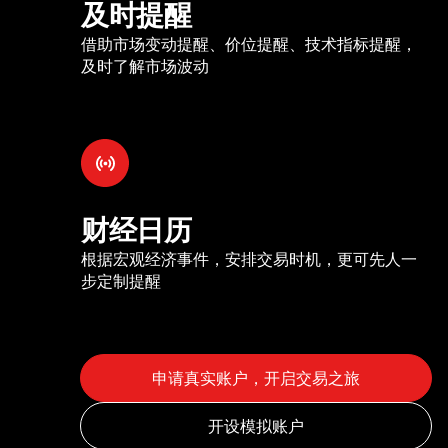
及时提醒
借助市场变动提醒、价位提醒、技术指标提醒，
及时了解市场波动
财经日历
根据宏观经济事件，安排交易时机，更可先人一
步定制提醒