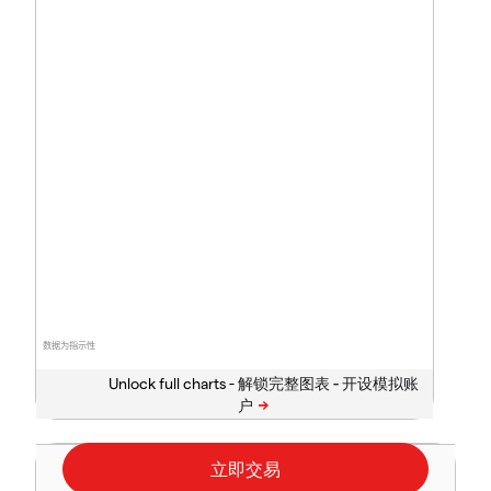
数据为指示性
Unlock full charts -