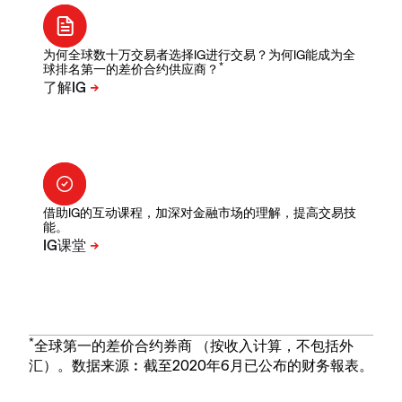
为何全球数十万交易者选择IG进行交易？为何IG能成为全
*
球排名第一的差价合约供应商？
借助IG的互动课程，加深对金融市场的理解，提高交易技
能。
*
全球第一的差价合约券商 （按收入计算，不包括外
汇）。数据来源︰截至2020年6月已公布的财务報表。