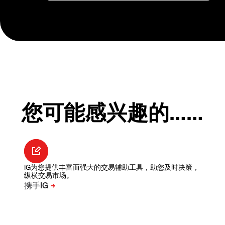
您可能感兴趣的……
IG为您提供丰富而强大的交易辅助工具，助您及时决策，
纵横交易市场。