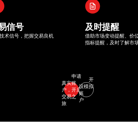
易信号
及时提醒
技术信号，把握交易良机
借助市场变动提醒、价
指标提醒，及时了解市