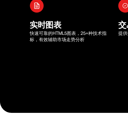
实时图表
交
快速可靠的HTML5图表，25+种技术指
提供
标，有效辅助市场走势分析