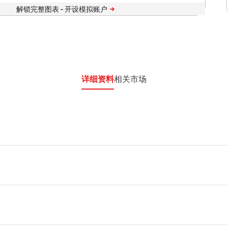
详细资料
相关市场