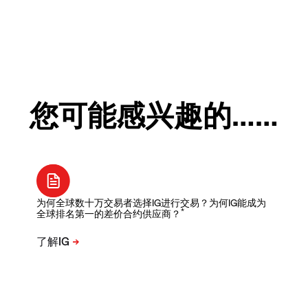
您可能感兴趣的……
为何全球数十万交易者选择IG进行交易？为何IG能成为
*
全球排名第一的差价合约供应商？