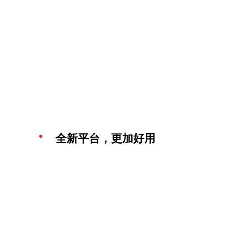
全新平台，更加好用