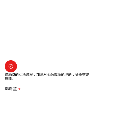
借助IG的互动课程，加深对金融市场的理解，提高交易
技能。