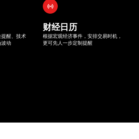
财经日历
位提醒、技术
根据宏观经济事件，安排交易时机，
场波动
更可先人一步定制提醒