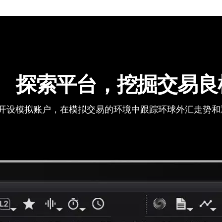
探索平台，挖掘交易良
开设模拟账户，在模拟交易的环境中跟踪环球外汇走势和