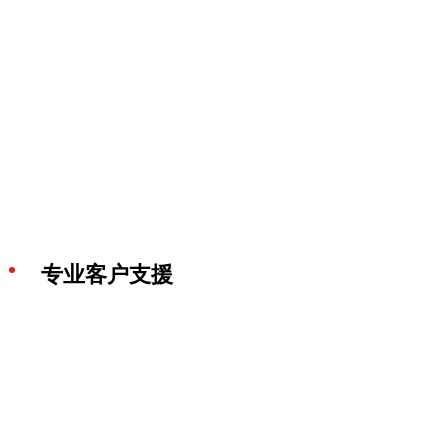
专业客户支援