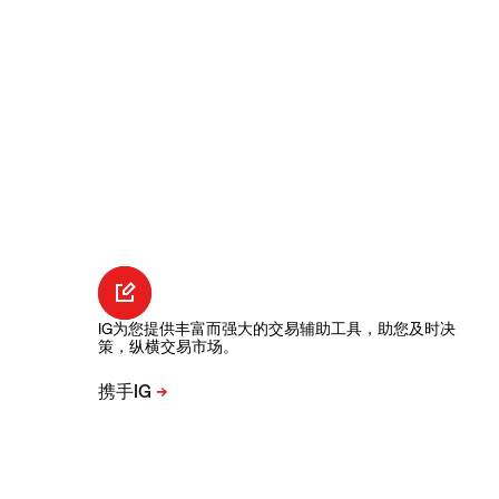
IG为您提供丰富而强大的交易辅助工具，助您及时决
策，纵横交易市场。