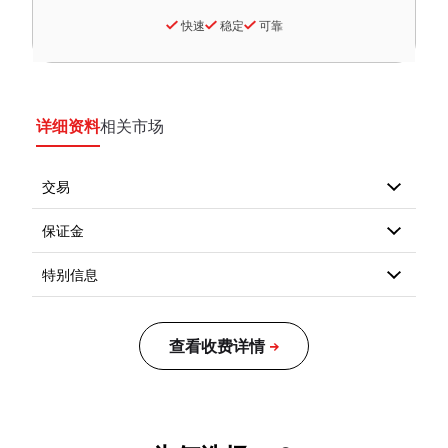
快速
稳定
可靠
详细资料
相关市场