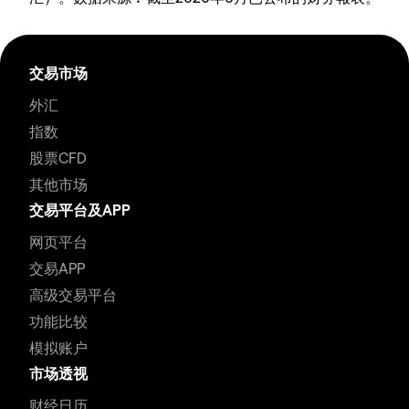
交易市场
外汇
指数
股票CFD
其他市场
交易平台及APP
网页平台
交易APP
高级交易平台
功能比较
模拟账户
市场透视
财经日历