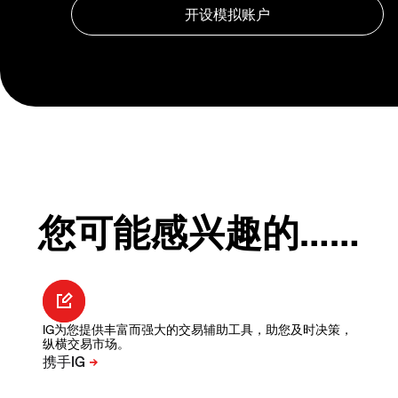
您可能感兴趣的……
IG为您提供丰富而强大的交易辅助工具，助您及时决策，
纵横交易市场。