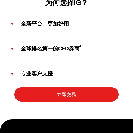
为何选择IG？
全新平台，更加好用
*
全球排名第一的CFD券商
专业客户支援