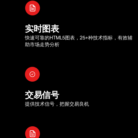
实时图表
快速可靠的HTML5图表，25+种技术指标，有效辅
助市场走势分析
交易信号
提供技术信号，把握交易良机