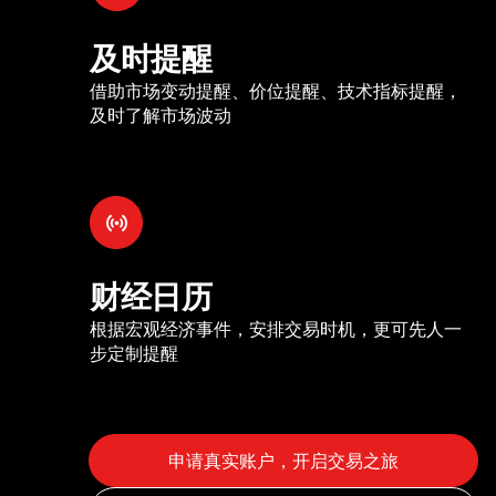
及时提醒
借助市场变动提醒、价位提醒、技术指标提醒，
及时了解市场波动
财经日历
根据宏观经济事件，安排交易时机，更可先人一
步定制提醒