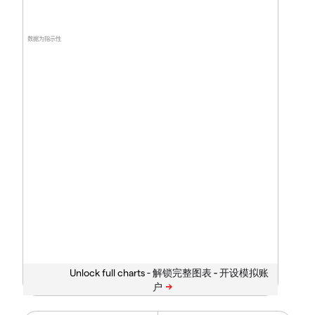
数据为指示性
Unlock full charts -