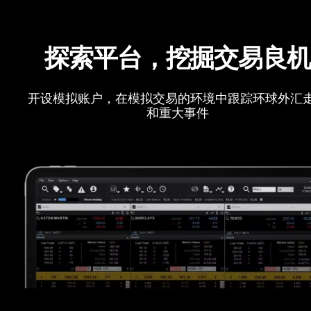
探索平台，挖掘交易良
开设模拟账户，在模拟交易的环境中跟踪环球外汇
和重大事件