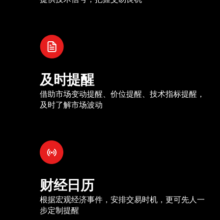
及时提醒
借助市场变动提醒、价位提醒、技术指标提醒，
及时了解市场波动
财经日历
根据宏观经济事件，安排交易时机，更可先人一
步定制提醒