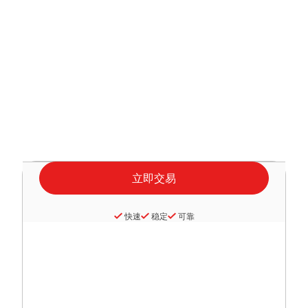
快速
稳定
可靠