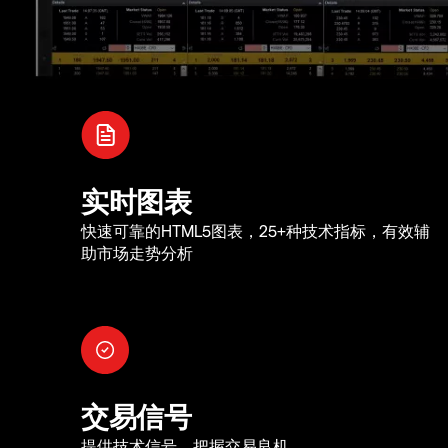
实时图表
快速可靠的HTML5图表，25+种技术指标，有效辅
助市场走势分析
交易信号
提供技术信号，把握交易良机