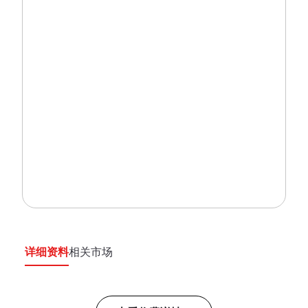
详细资料
相关市场