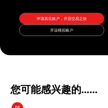
您可能感兴趣的……