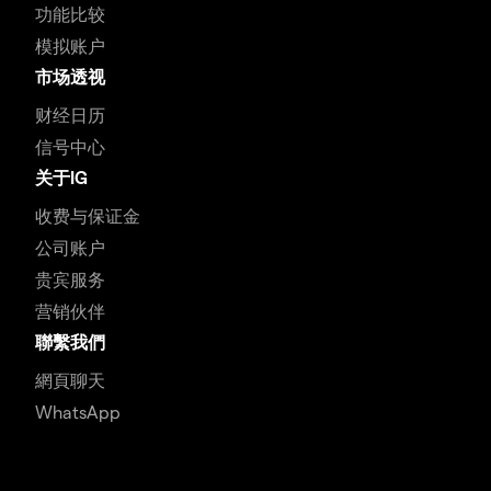
功能比较
模拟账户
市场透视
财经日历
信号中心
关于IG
收费与保证金
公司账户
贵宾服务
营销伙伴
聯繫我們
網頁聊天
WhatsApp