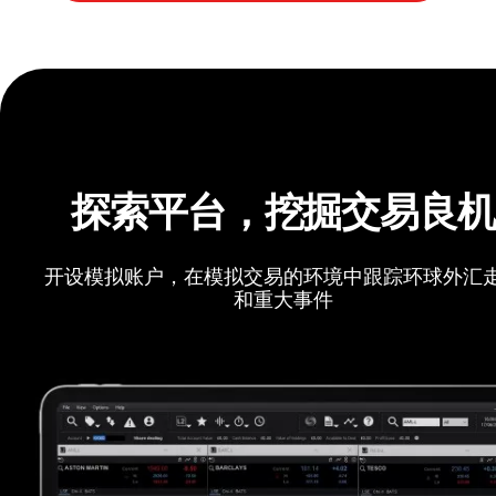
探索平台，挖掘交易良
开设模拟账户，在模拟交易的环境中跟踪环球外汇
和重大事件