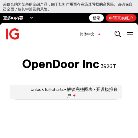
差价合约为复杂的金融产品，由于杠杆作用而存在迅速亏损的高风险。请确保自
己全面了解其中涉及的风险。
更多IG内容
登录
申请真实账户
简体中文
OpenDoor Inc
3926.T
Unlock full charts -