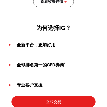
为何选择IG？
全新平台，更加好用
*
全球排名第一的CFD券商
专业客户支援