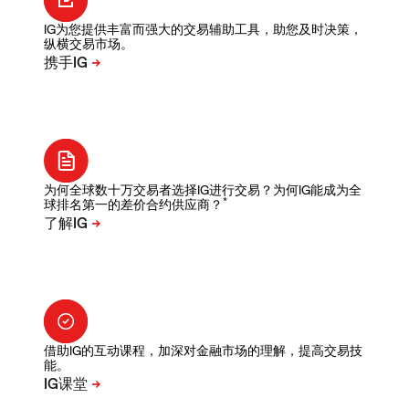
IG为您提供丰富而强大的交易辅助工具，助您及时决策，
纵横交易市场。
为何全球数十万交易者选择IG进行交易？为何IG能成为全
*
球排名第一的差价合约供应商？
借助IG的互动课程，加深对金融市场的理解，提高交易技
能。