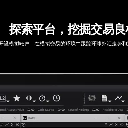
探索平台，挖掘交易良
开设模拟账户，在模拟交易的环境中跟踪环球外汇走势和