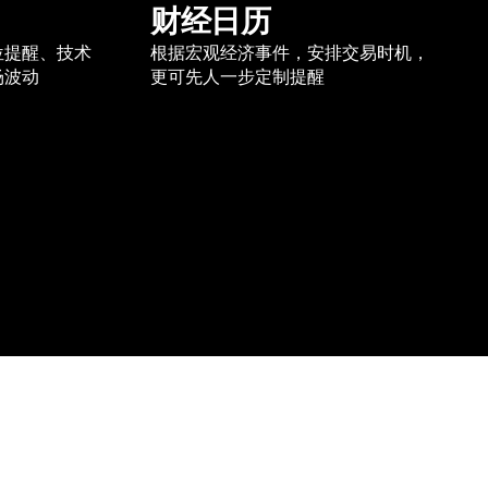
财经日历
位提醒、技术
根据宏观经济事件，安排交易时机，
场波动
更可先人一步定制提醒