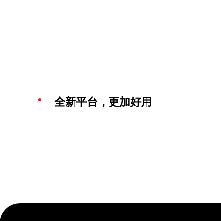
全新平台，更加好用