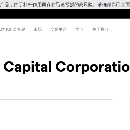
产品，由于杠杆作用而存在迅速亏损的高风险。请确保自己全面
约 (CFD) 交易
市场
交易平台
学习
关于我们
 Capital Corporati