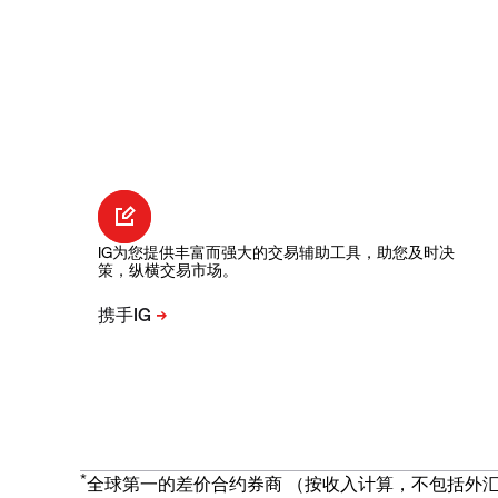
IG为您提供丰富而强大的交易辅助工具，助您及时决
策，纵横交易市场。
*
全球第一的差价合约券商 （按收入计算，不包括外汇