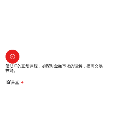
借助IG的互动课程，加深对金融市场的理解，提高交易
技能。