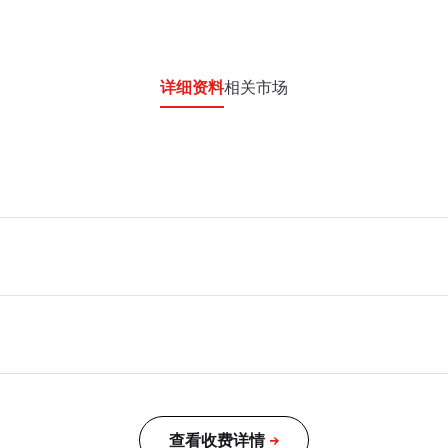
详细资料
相关市场