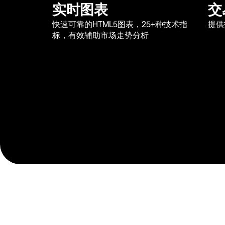
实时图表
交
快速可靠的HTML5图表，25+种技术指
提供
标，有效辅助市场走势分析