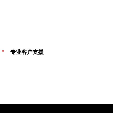
专业客户支援