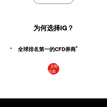
为何选择IG？
*
全球排名第一的CFD券商