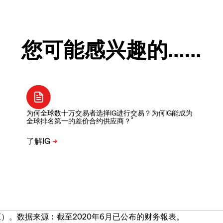
您可能感兴趣的……
为何全球数十万交易者选择IG进行交易？为何IG能成为
*
全球排名第一的差价合约供应商？
）。数据来源︰截至2020年6月已公布的财务報表。