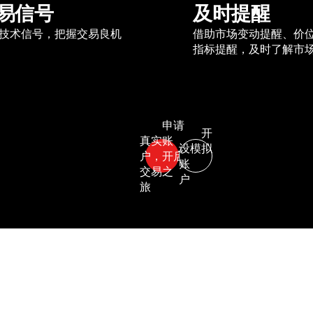
易信号
及时提醒
技术信号，把握交易良机
借助市场变动提醒、价
指标提醒，及时了解市