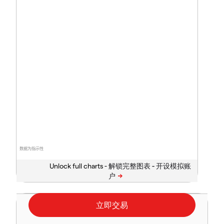
数据为指示性
Unlock full charts -