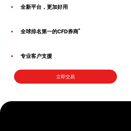
全新平台，更加好用
*
全球排名第一的CFD券商
专业客户支援