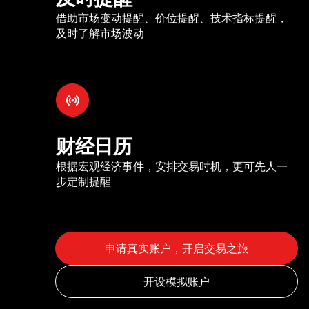
借助市场变动提醒、价位提醒、技术指标提醒，
及时了解市场波动
财经日历
根据宏观经济事件，安排交易时机，更可先人一
步定制提醒