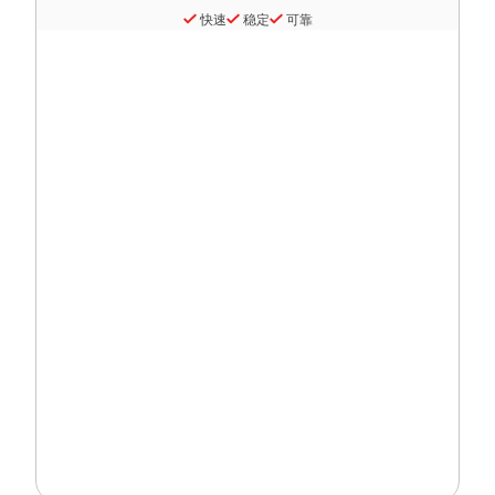
快速
稳定
可靠