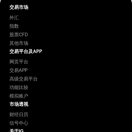
交易市场
外汇
指数
股票CFD
其他市场
交易平台及APP
网页平台
交易APP
高级交易平台
功能比较
模拟账户
市场透视
财经日历
信号中心
关于IG