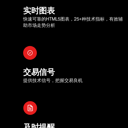
实时图表
快速可靠的HTML5图表，25+种技术指标，有效辅
助市场走势分析
交易信号
提供技术信号，把握交易良机
及时提醒