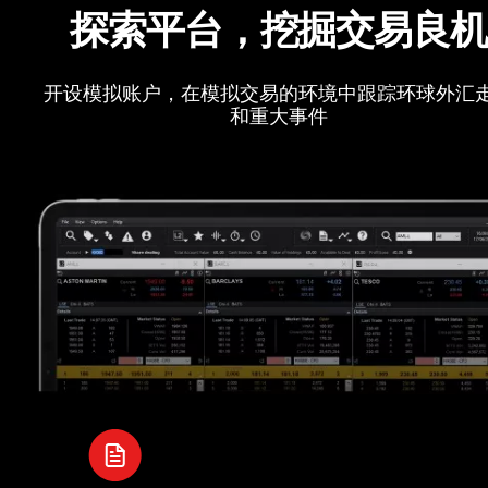
探索平台，挖掘交易良
开设模拟账户，在模拟交易的环境中跟踪环球外汇
和重大事件