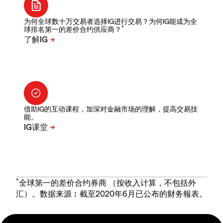
为何全球数十万交易者选择IG进行交易？为何IG能成为全
*
球排名第一的差价合约供应商？
借助IG的互动课程，加深对金融市场的理解，提高交易技
能。
*
全球第一的差价合约券商 （按收入计算，不包括外
汇）。数据来源︰截至2020年6月已公布的财务報表。