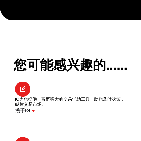
您可能感兴趣的……
IG为您提供丰富而强大的交易辅助工具，助您及时决策，
纵横交易市场。