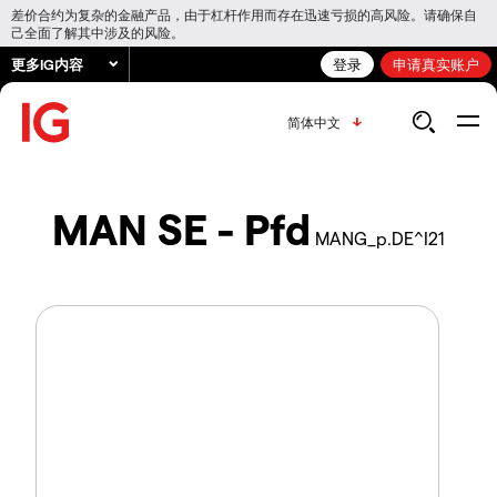
差价合约为复杂的金融产品，由于杠杆作用而存在迅速亏损的高风险。请确保自
己全面了解其中涉及的风险。
更多IG内容
登录
申请真实账户
简体中文
MAN SE - Pfd
MANG_p.DE^I21