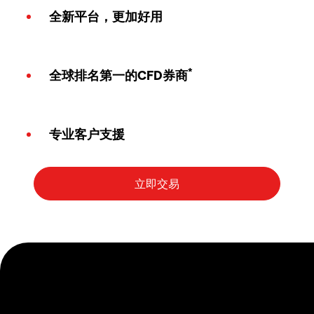
全新平台，更加好用
*
全球排名第一的CFD券商
专业客户支援