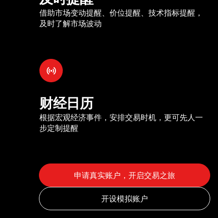
借助市场变动提醒、价位提醒、技术指标提醒，
及时了解市场波动
财经日历
根据宏观经济事件，安排交易时机，更可先人一
步定制提醒