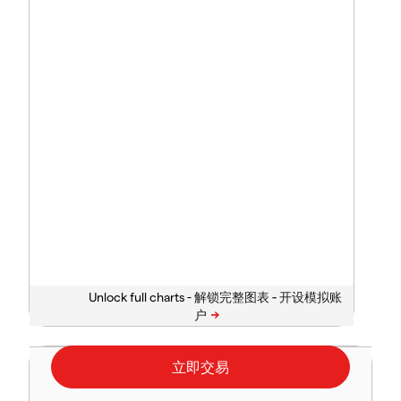
Unlock full charts -