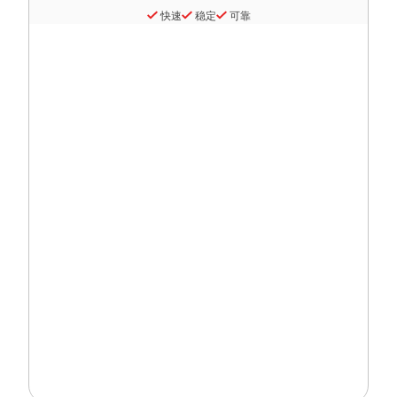
快速
稳定
可靠