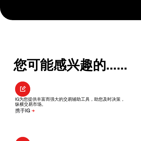
您可能感兴趣的……
IG为您提供丰富而强大的交易辅助工具，助您及时决策，
纵横交易市场。