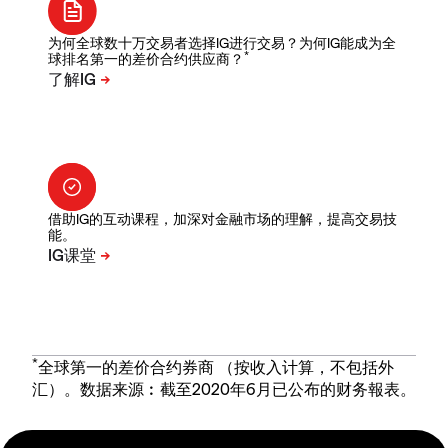
为何全球数十万交易者选择IG进行交易？为何IG能成为全
*
球排名第一的差价合约供应商？
借助IG的互动课程，加深对金融市场的理解，提高交易技
能。
*
全球第一的差价合约券商 （按收入计算，不包括外
汇）。数据来源︰截至2020年6月已公布的财务報表。