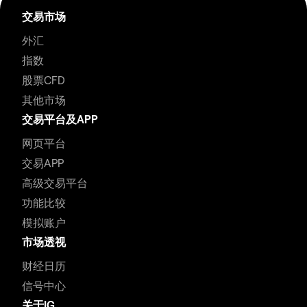
交易市场
外汇
指数
股票CFD
其他市场
交易平台及APP
网页平台
交易APP
高级交易平台
功能比较
模拟账户
市场透视
财经日历
信号中心
关于IG