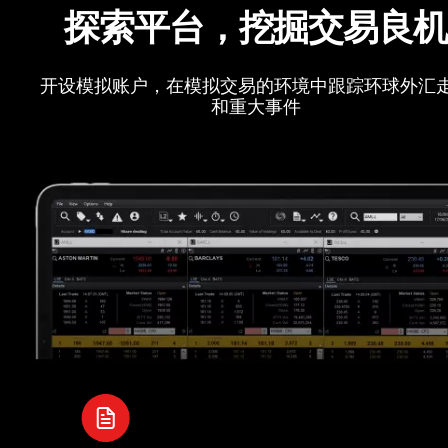
探索平台，挖掘交易良
开设模拟账户，在模拟交易的环境中跟踪环球外汇
和重大事件