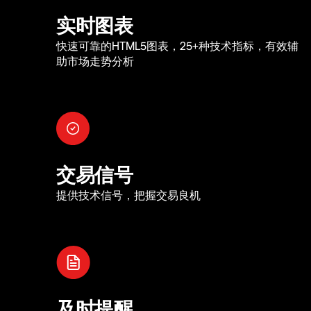
实时图表
快速可靠的HTML5图表，25+种技术指标，有效辅
助市场走势分析
交易信号
提供技术信号，把握交易良机
及时提醒