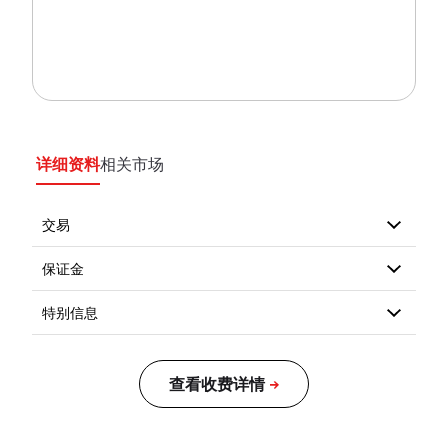
详细资料
相关市场