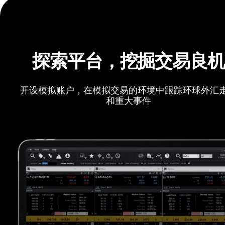
探索平台，挖掘交易良
开设模拟账户，在模拟交易的环境中跟踪环球外汇
和重大事件