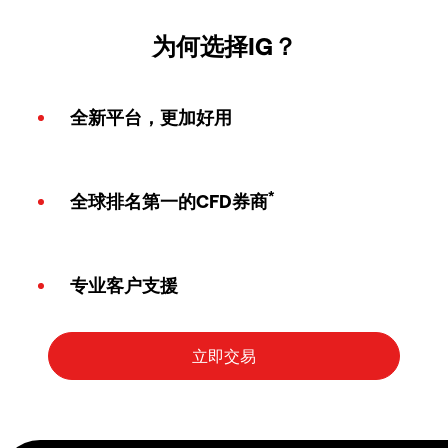
为何选择IG？
全新平台，更加好用
*
全球排名第一的CFD券商
专业客户支援