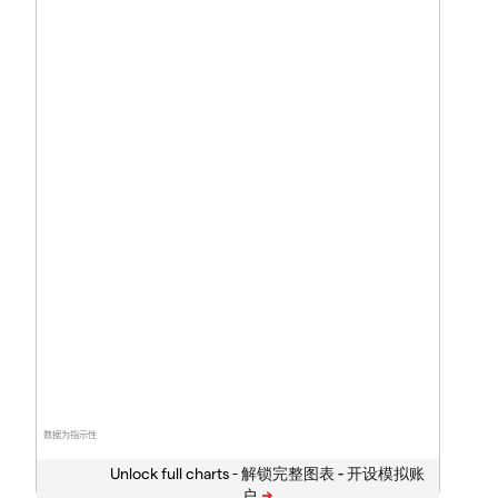
数据为指示性
Unlock full charts -