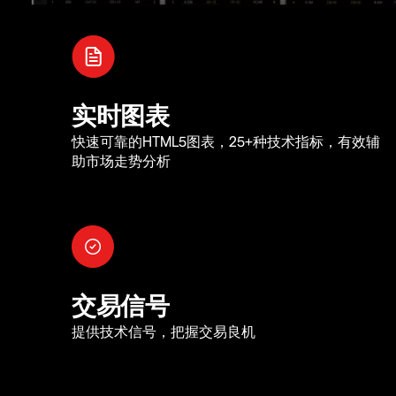
实时图表
快速可靠的HTML5图表，25+种技术指标，有效辅
助市场走势分析
交易信号
提供技术信号，把握交易良机