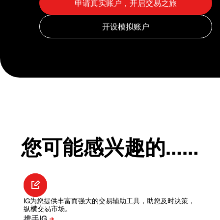
您可能感兴趣的……
IG为您提供丰富而强大的交易辅助工具，助您及时决策，
纵横交易市场。