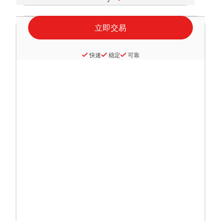
快速
稳定
可靠