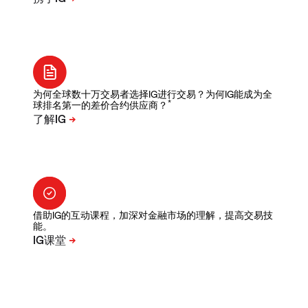
为何全球数十万交易者选择IG进行交易？为何IG能成为全
*
球排名第一的差价合约供应商？
借助IG的互动课程，加深对金融市场的理解，提高交易技
能。