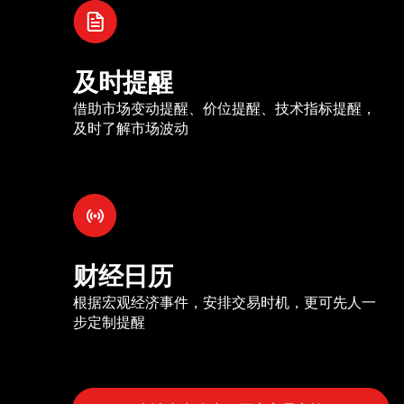
及时提醒
借助市场变动提醒、价位提醒、技术指标提醒，
及时了解市场波动
财经日历
根据宏观经济事件，安排交易时机，更可先人一
步定制提醒