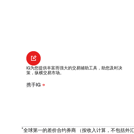
IG为您提供丰富而强大的交易辅助工具，助您及时决
策，纵横交易市场。
*
全球第一的差价合约券商 （按收入计算，不包括外汇