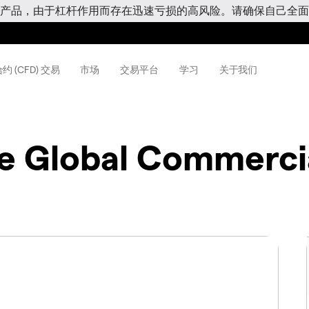
产品，由于杠杆作用而存在迅速亏损的高风险。请确保自己全面
约 (CFD) 交易
市场
交易平台
学习
关于我们
e Global Commerci