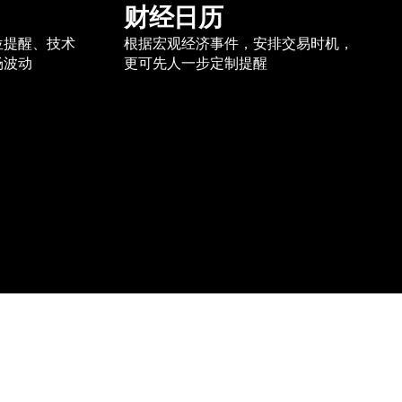
财经日历
位提醒、技术
根据宏观经济事件，安排交易时机，
场波动
更可先人一步定制提醒