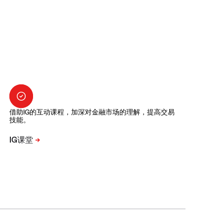
借助IG的互动课程，加深对金融市场的理解，提高交易
技能。