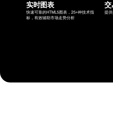
实时图表
交
快速可靠的HTML5图表，25+种技术指
提供
标，有效辅助市场走势分析