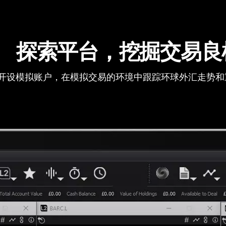
探索平台，挖掘交易良
开设模拟账户，在模拟交易的环境中跟踪环球外汇走势和