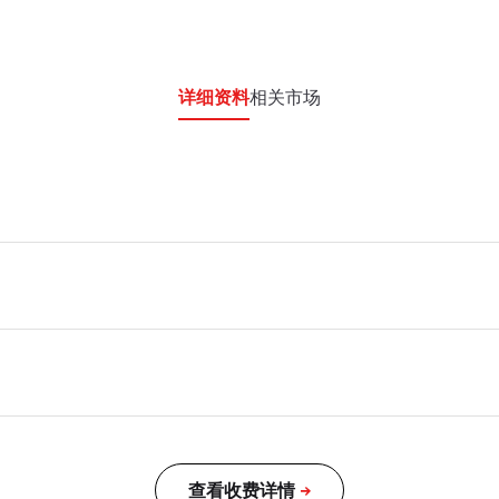
详细资料
相关市场