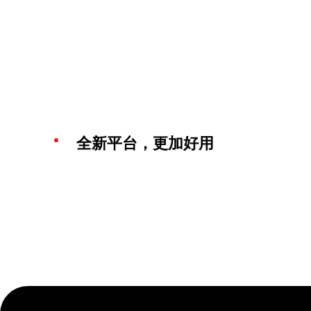
全新平台，更加好用