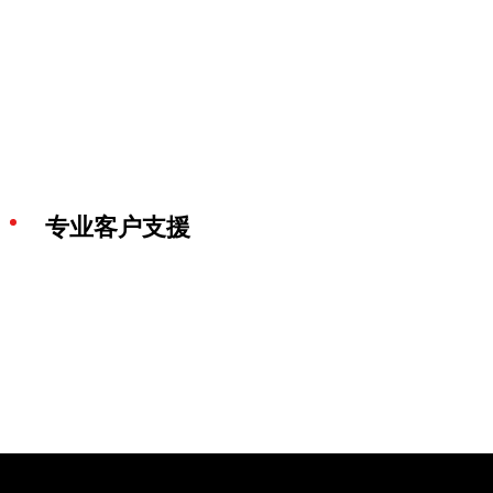
专业客户支援