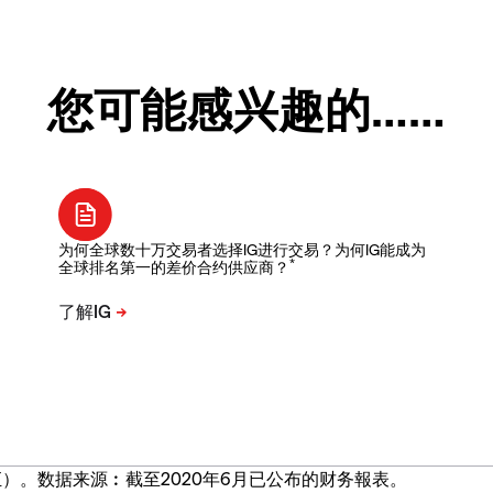
您可能感兴趣的……
为何全球数十万交易者选择IG进行交易？为何IG能成为
*
全球排名第一的差价合约供应商？
）。数据来源︰截至2020年6月已公布的财务報表。