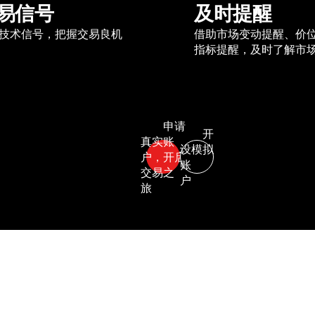
易信号
及时提醒
技术信号，把握交易良机
借助市场变动提醒、价
指标提醒，及时了解市