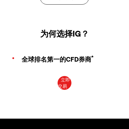
为何选择IG？
*
全球排名第一的CFD券商