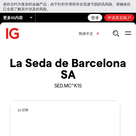
差价合约为复杂的金融产品，由于杠杆作用而存在迅速亏损的高风险。请确保自
己全面了解其中涉及的风险。
更多IG内容
登录
申请真实账户
简体中文
La Seda de Barcelona
SA
SED.MC^K15
10 分钟