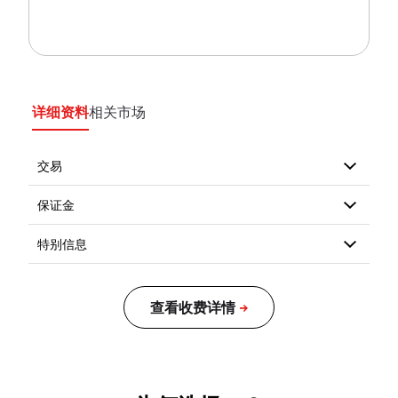
详细资料
相关市场