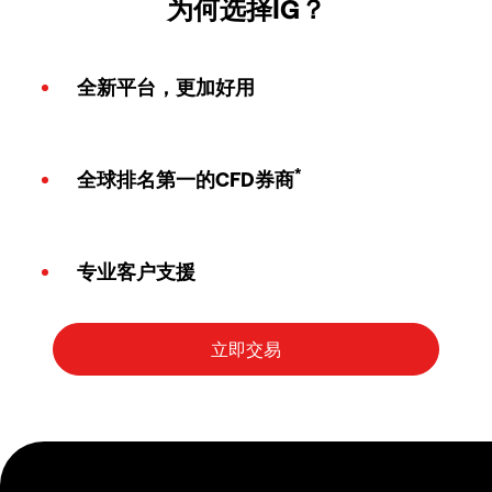
为何选择IG？
全新平台，更加好用
*
全球排名第一的CFD券商
专业客户支援