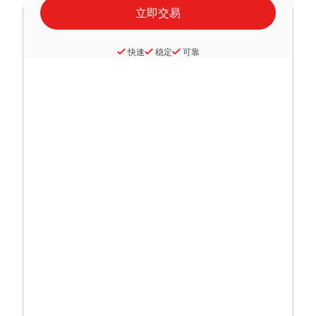
快速
稳定
可靠