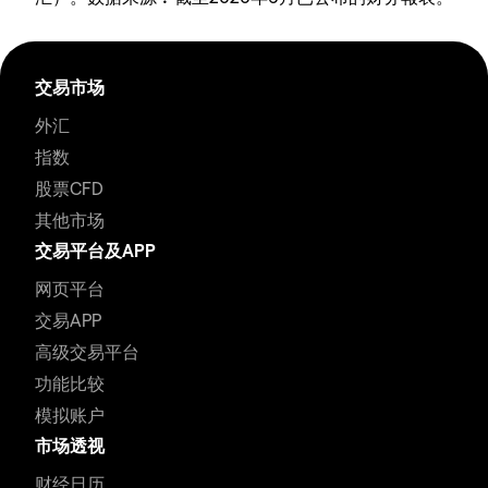
交易市场
外汇
指数
股票CFD
其他市场
交易平台及APP
网页平台
交易APP
高级交易平台
功能比较
模拟账户
市场透视
财经日历