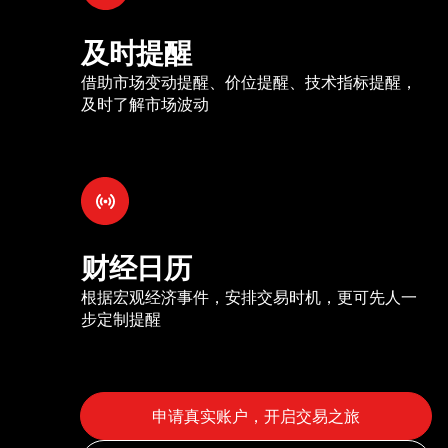
及时提醒
借助市场变动提醒、价位提醒、技术指标提醒，
及时了解市场波动
财经日历
根据宏观经济事件，安排交易时机，更可先人一
步定制提醒