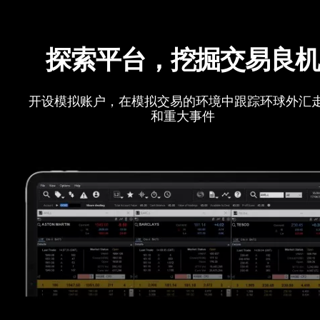
探索平台，挖掘交易良
开设模拟账户，在模拟交易的环境中跟踪环球外汇
和重大事件