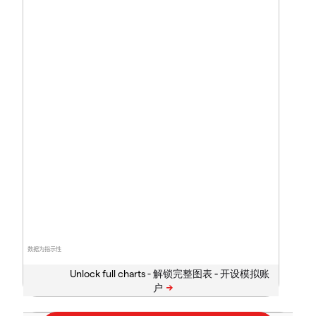
数据为指示性
Unlock full charts -