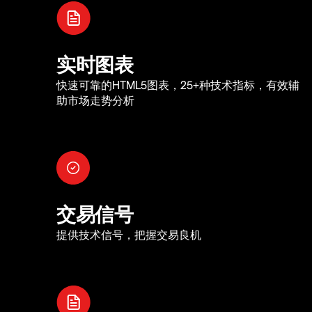
实时图表
快速可靠的HTML5图表，25+种技术指标，有效辅
助市场走势分析
交易信号
提供技术信号，把握交易良机