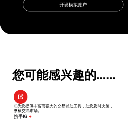
您可能感兴趣的……
IG为您提供丰富而强大的交易辅助工具，助您及时决策，
纵横交易市场。