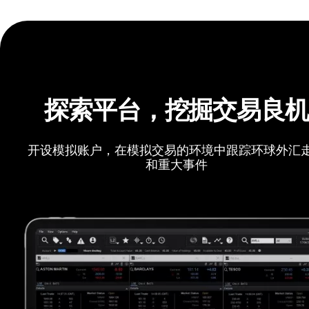
探索平台，挖掘交易良
开设模拟账户，在模拟交易的环境中跟踪环球外汇
和重大事件