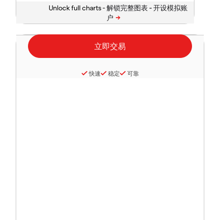
Unlock full charts -
快速
稳定
可靠