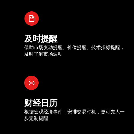
及时提醒
借助市场变动提醒、价位提醒、技术指标提醒，
及时了解市场波动
财经日历
根据宏观经济事件，安排交易时机，更可先人一
步定制提醒