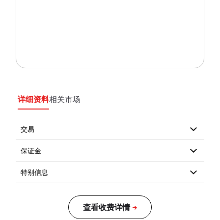
详细资料
相关市场