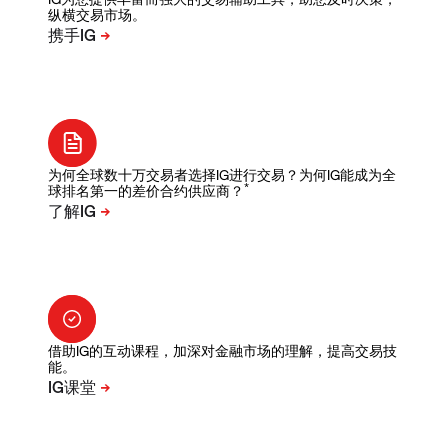
纵横交易市场。
为何全球数十万交易者选择IG进行交易？为何IG能成为全
*
球排名第一的差价合约供应商？
借助IG的互动课程，加深对金融市场的理解，提高交易技
能。