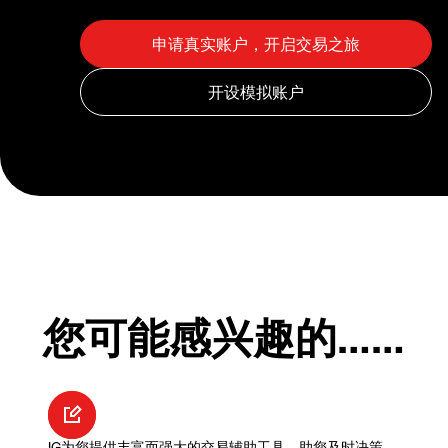
您可能感兴趣的……
IG为您提供丰富而强大的交易辅助工具，助您及时决策，