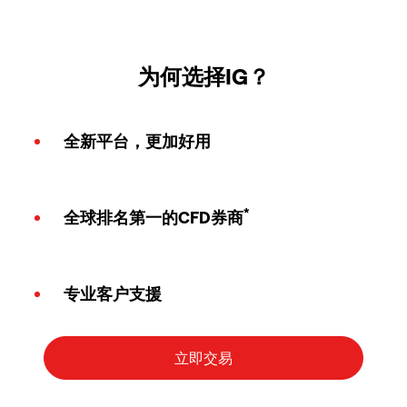
为何选择IG？
全新平台，更加好用
*
全球排名第一的CFD券商
专业客户支援