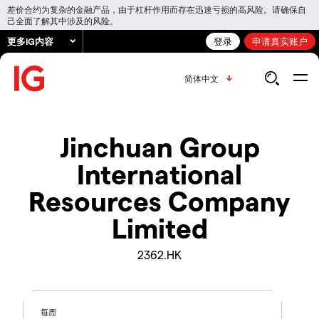
差价合约为复杂的金融产品，由于杠杆作用而存在迅速亏损的高风险。请确保自
己全面了解其中涉及的风险。
更多IG内容
登录
申请真实账户
简体中文
Jinchuan Group
International
Resources Company
Limited
2362.HK
每周