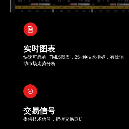
实时图表
快速可靠的HTML5图表，25+种技术指标，有效辅
助市场走势分析
交易信号
提供技术信号，把握交易良机