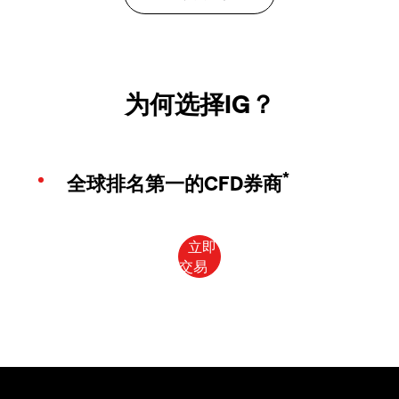
为何选择IG？
*
全球排名第一的CFD券商