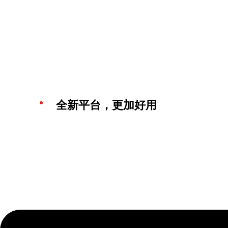
全新平台，更加好用