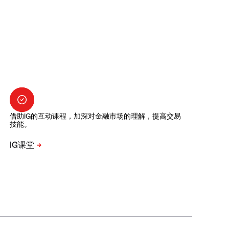
借助IG的互动课程，加深对金融市场的理解，提高交易
技能。