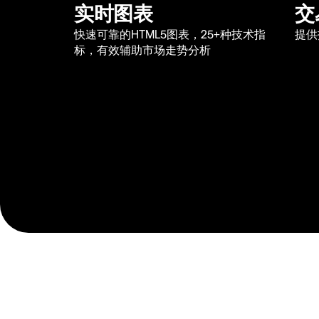
实时图表
交
快速可靠的HTML5图表，25+种技术指
提供
标，有效辅助市场走势分析