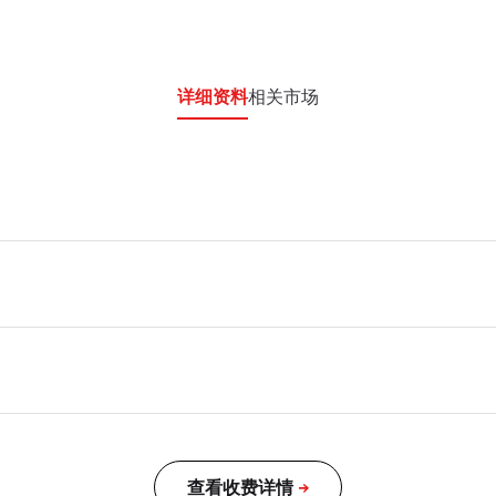
详细资料
相关市场