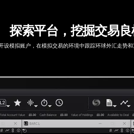
探索平台，挖掘交易良
开设模拟账户，在模拟交易的环境中跟踪环球外汇走势和