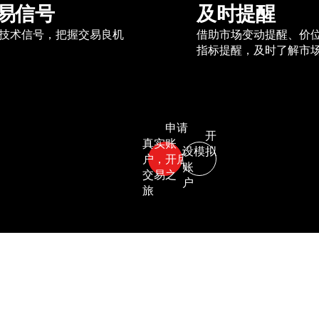
易信号
及时提醒
技术信号，把握交易良机
借助市场变动提醒、价
指标提醒，及时了解市