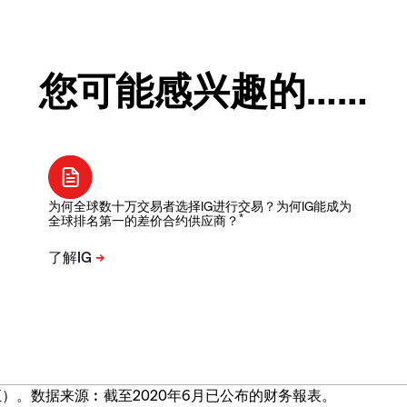
您可能感兴趣的……
为何全球数十万交易者选择IG进行交易？为何IG能成为
*
全球排名第一的差价合约供应商？
）。数据来源︰截至2020年6月已公布的财务報表。