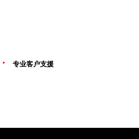
专业客户支援