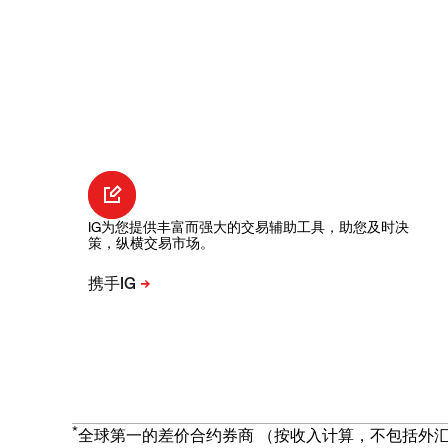
IG为您提供丰富而强大的交易辅助工具，助您及时决
策，纵横交易市场。
*
全球第一的差价合约券商 （按收入计算，不包括外汇