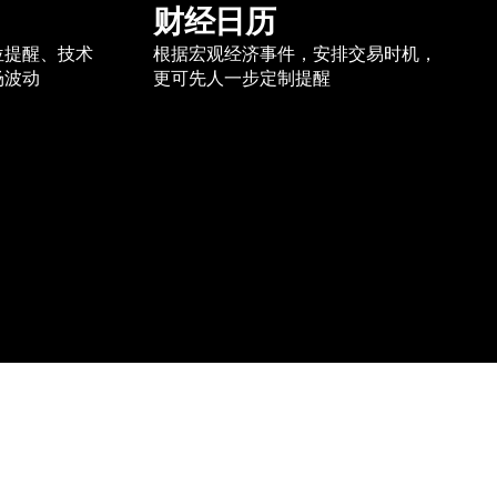
财经日历
位提醒、技术
根据宏观经济事件，安排交易时机，
场波动
更可先人一步定制提醒