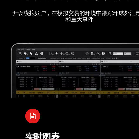
开设模拟账户，在模拟交易的环境中跟踪环球外汇
和重大事件
实时图表