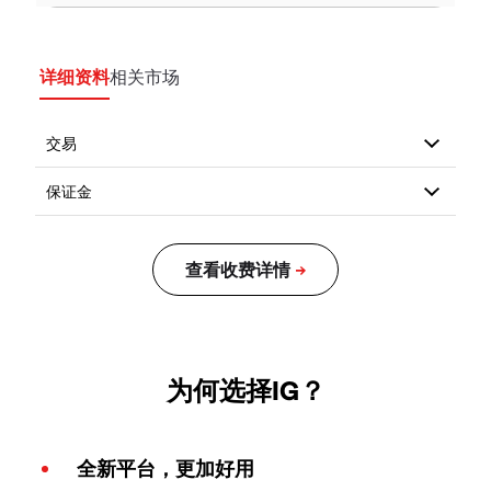
详细资料
相关市场
为何选择IG？
全新平台，更加好用