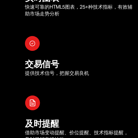
快速可靠的HTML5图表，25+种技术指标，有效辅
助市场走势分析
交易信号
提供技术信号，把握交易良机
及时提醒
借助市场变动提醒、价位提醒、技术指标提醒，