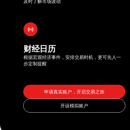
及时了解市场波动
财经日历
根据宏观经济事件，安排交易时机，更可先人一
步定制提醒