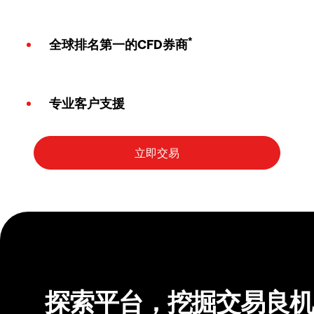
*
全球排名第一的CFD券商
专业客户支援
探索平台，挖掘交易良