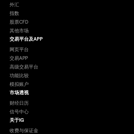
外汇
指数
股票CFD
其他市场
交易平台及APP
网页平台
交易APP
高级交易平台
功能比较
模拟账户
市场透视
财经日历
信号中心
关于IG
收费与保证金