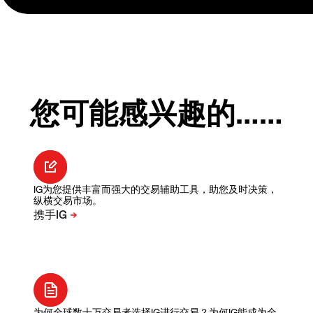
您可能感兴趣的……
IG为您提供丰富而强大的交易辅助工具，助您及时决策，
纵横交易市场。
为何全球数十万交易者选择IG进行交易？为何IG能成为全