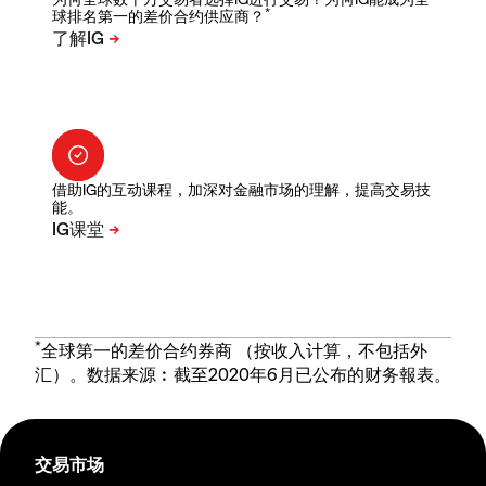
*
球排名第一的差价合约供应商？
借助IG的互动课程，加深对金融市场的理解，提高交易技
能。
*
全球第一的差价合约券商 （按收入计算，不包括外
汇）。数据来源︰截至2020年6月已公布的财务報表。
交易市场