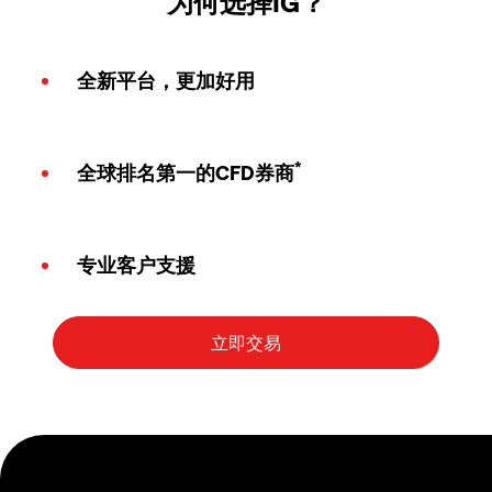
为何选择IG？
全新平台，更加好用
*
全球排名第一的CFD券商
专业客户支援