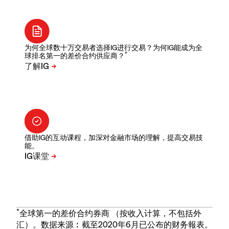
为何全球数十万交易者选择IG进行交易？为何IG能成为全
*
球排名第一的差价合约供应商？
借助IG的互动课程，加深对金融市场的理解，提高交易技
能。
*
全球第一的差价合约券商 （按收入计算，不包括外
汇）。数据来源︰截至2020年6月已公布的财务報表。