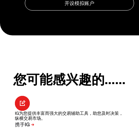
您可能感兴趣的……
IG为您提供丰富而强大的交易辅助工具，助您及时决策，
纵横交易市场。