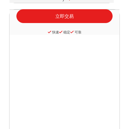
快速
稳定
可靠