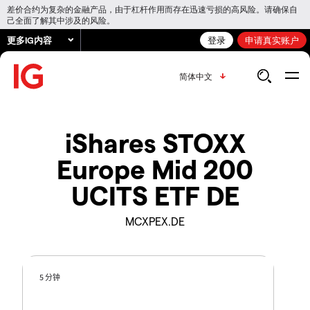
差价合约为复杂的金融产品，由于杠杆作用而存在迅速亏损的高风险。请确保自
己全面了解其中涉及的风险。
更多IG内容
登录
申请真实账户
简体中文
iShares STOXX
Europe Mid 200
UCITS ETF DE
MCXPEX.DE
5 分钟