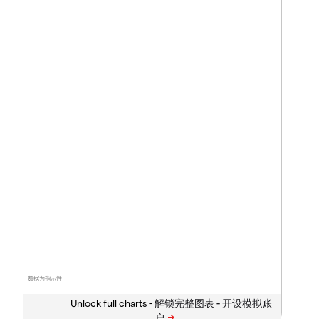
数据为指示性
Unlock full charts -