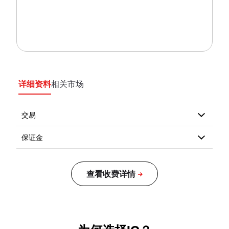
详细资料
相关市场