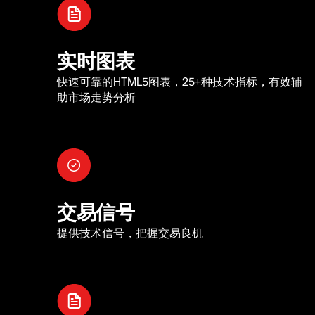
实时图表
快速可靠的HTML5图表，25+种技术指标，有效辅
助市场走势分析
交易信号
提供技术信号，把握交易良机