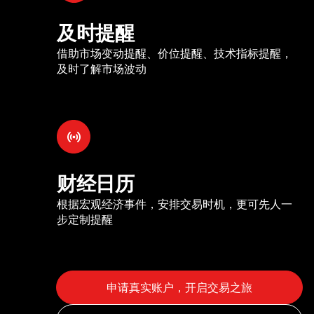
及时提醒
借助市场变动提醒、价位提醒、技术指标提醒，
及时了解市场波动
财经日历
根据宏观经济事件，安排交易时机，更可先人一
步定制提醒