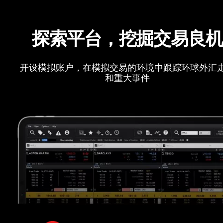
探索平台，挖掘交易良
开设模拟账户，在模拟交易的环境中跟踪环球外汇
和重大事件