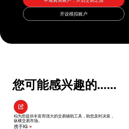
您可能感兴趣的……
IG为您提供丰富而强大的交易辅助工具，助您及时决策，
纵横交易市场。