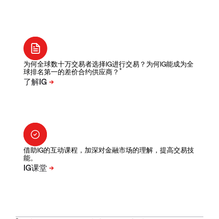
为何全球数十万交易者选择IG进行交易？为何IG能成为全
*
球排名第一的差价合约供应商？
借助IG的互动课程，加深对金融市场的理解，提高交易技
能。