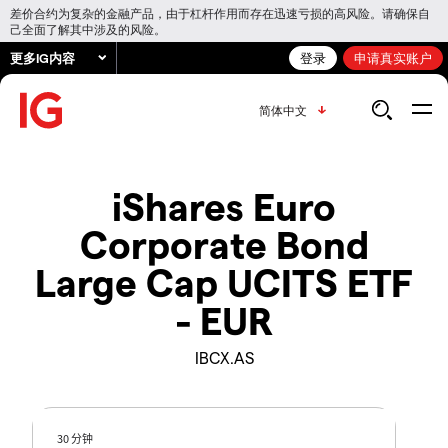
差价合约为复杂的金融产品，由于杠杆作用而存在迅速亏损的高风险。请确保自
己全面了解其中涉及的风险。
更多IG内容
登录
申请真实账户
简体中文
iShares Euro
Corporate Bond
Large Cap UCITS ETF
- EUR
IBCX.AS
30 分钟