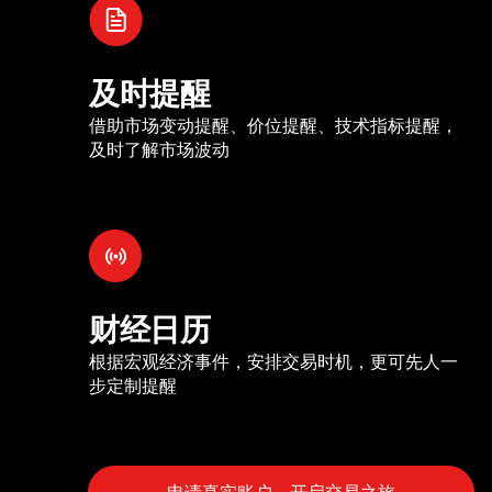
及时提醒
借助市场变动提醒、价位提醒、技术指标提醒，
及时了解市场波动
财经日历
根据宏观经济事件，安排交易时机，更可先人一
步定制提醒