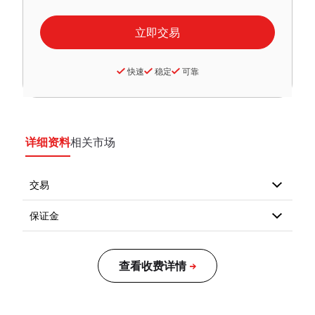
快速
稳定
可靠
详细资料
相关市场