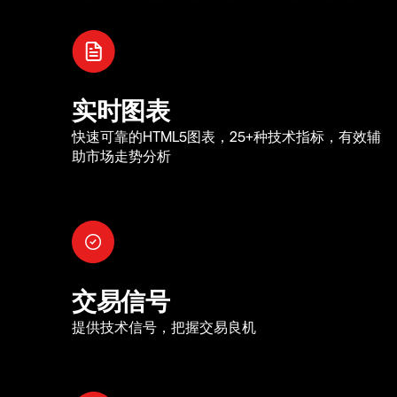
实时图表
快速可靠的HTML5图表，25+种技术指标，有效辅
助市场走势分析
交易信号
提供技术信号，把握交易良机