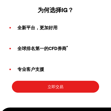
为何选择IG？
全新平台，更加好用
*
全球排名第一的CFD券商
专业客户支援