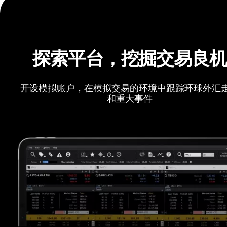
探索平台，挖掘交易良
开设模拟账户，在模拟交易的环境中跟踪环球外汇
和重大事件