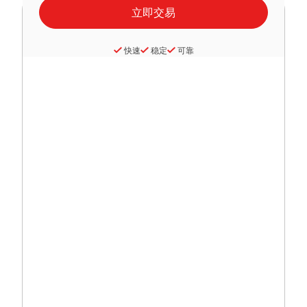
快速
稳定
可靠