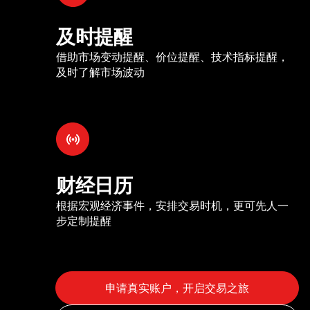
及时提醒
借助市场变动提醒、价位提醒、技术指标提醒，
及时了解市场波动
财经日历
根据宏观经济事件，安排交易时机，更可先人一
步定制提醒