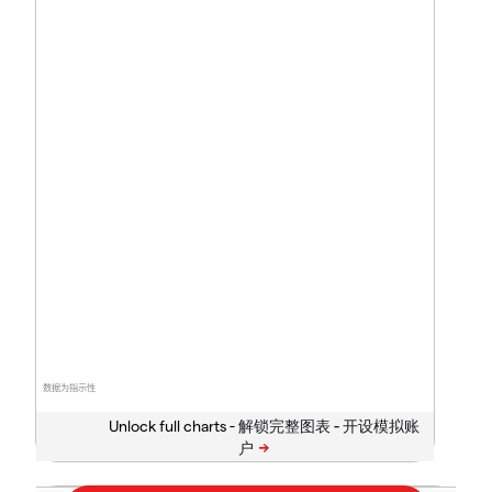
数据为指示性
Unlock full charts -