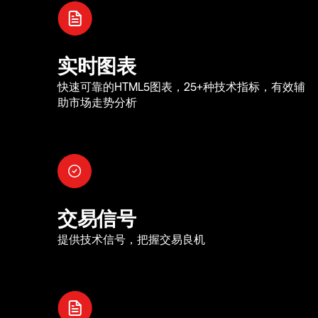
实时图表
快速可靠的HTML5图表，25+种技术指标，有效辅
助市场走势分析
交易信号
提供技术信号，把握交易良机