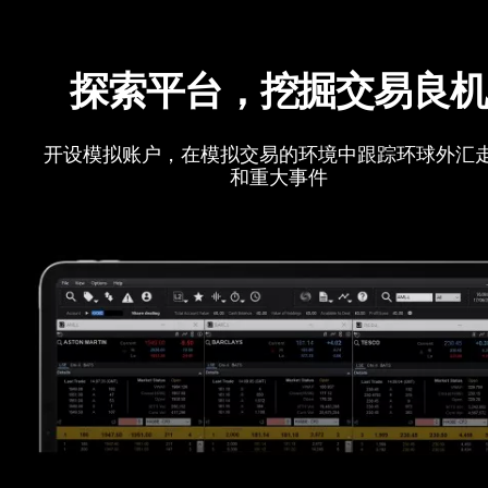
探索平台，挖掘交易良
开设模拟账户，在模拟交易的环境中跟踪环球外汇
和重大事件