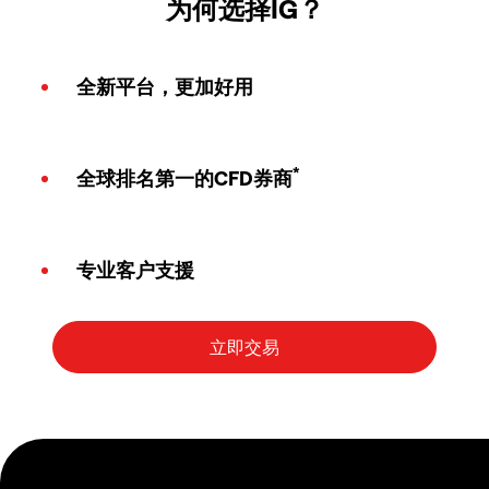
为何选择IG？
全新平台，更加好用
*
全球排名第一的CFD券商
专业客户支援