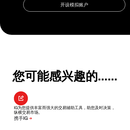
您可能感兴趣的……
IG为您提供丰富而强大的交易辅助工具，助您及时决策，
纵横交易市场。