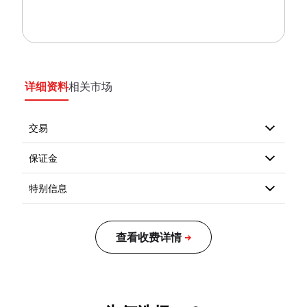
详细资料
相关市场