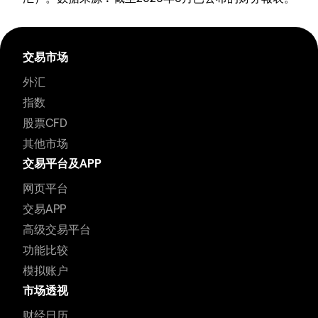
交易市场
外汇
指数
股票CFD
其他市场
交易平台及APP
网页平台
交易APP
高级交易平台
功能比较
模拟账户
市场透视
财经日历