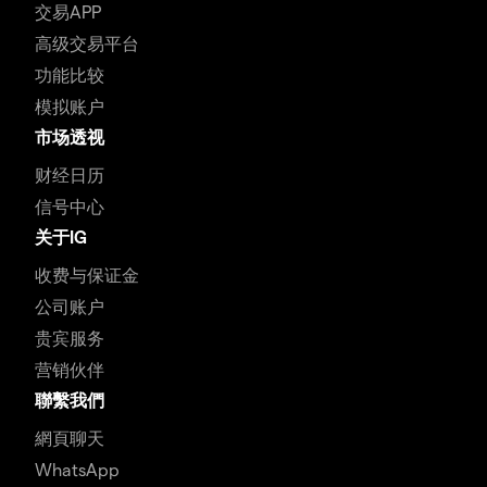
交易APP
高级交易平台
功能比较
模拟账户
市场透视
财经日历
信号中心
关于IG
收费与保证金
公司账户
贵宾服务
营销伙伴
聯繫我們
網頁聊天
WhatsApp