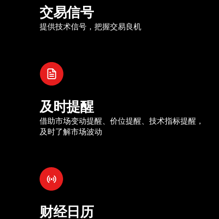
交易信号
提供技术信号，把握交易良机
及时提醒
借助市场变动提醒、价位提醒、技术指标提醒，
及时了解市场波动
财经日历