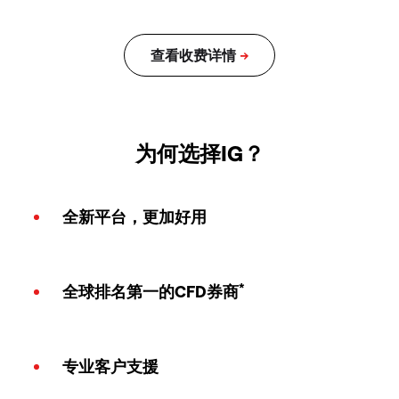
为何选择IG？
全新平台，更加好用
*
全球排名第一的CFD券商
专业客户支援