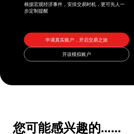
根据宏观经济事件，安排交易时机，更可先人一
步定制提醒
您可能感兴趣的……