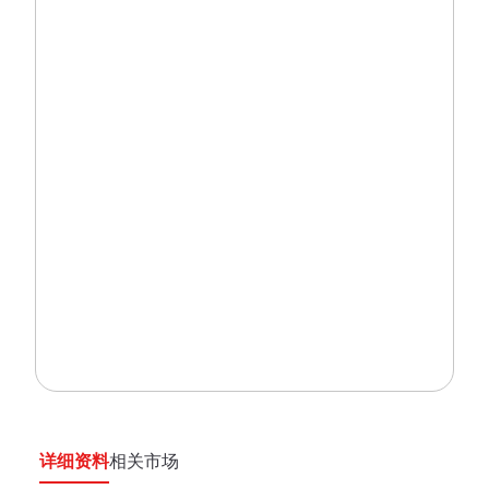
详细资料
相关市场