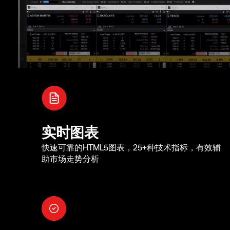
实时图表
快速可靠的HTML5图表，25+种技术指标，有效辅
助市场走势分析