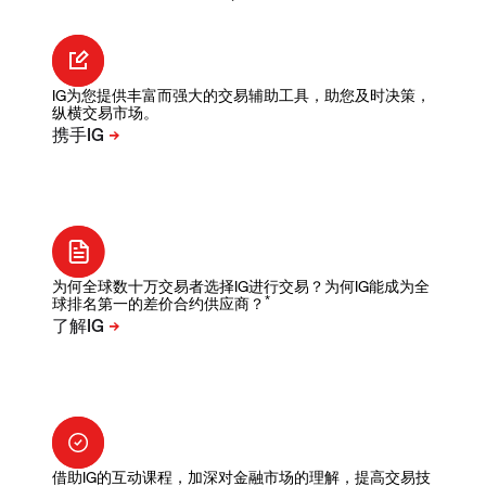
IG为您提供丰富而强大的交易辅助工具，助您及时决策，
纵横交易市场。
为何全球数十万交易者选择IG进行交易？为何IG能成为全
*
球排名第一的差价合约供应商？
借助IG的互动课程，加深对金融市场的理解，提高交易技