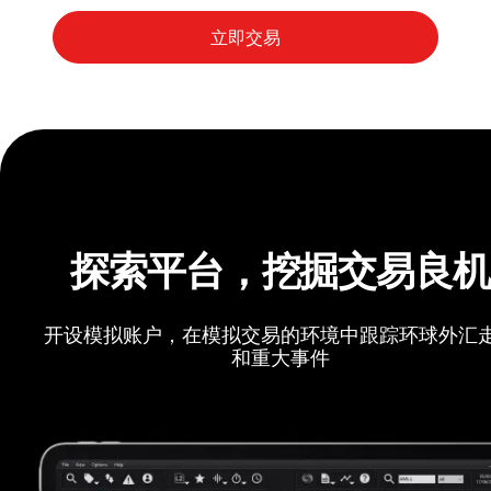
探索平台，挖掘交易良
开设模拟账户，在模拟交易的环境中跟踪环球外汇
和重大事件