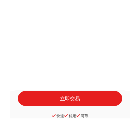
快速
稳定
可靠