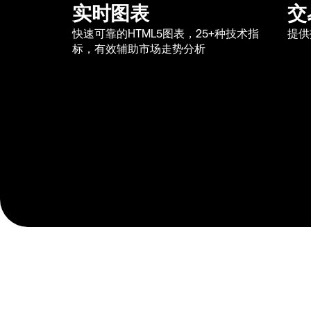
实时图表
交
快速可靠的HTML5图表，25+种技术指
提供
标，有效辅助市场走势分析