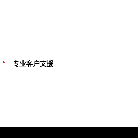
专业客户支援