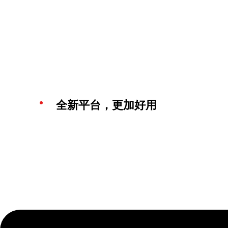
全新平台，更加好用