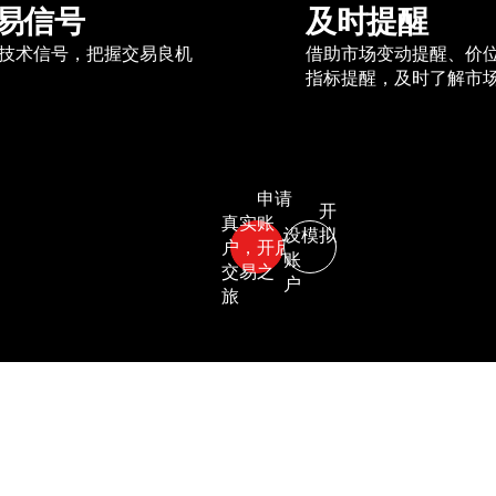
易信号
及时提醒
技术信号，把握交易良机
借助市场变动提醒、价
指标提醒，及时了解市