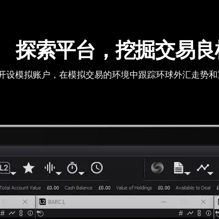
探索平台，挖掘交易良
开设模拟账户，在模拟交易的环境中跟踪环球外汇走势和