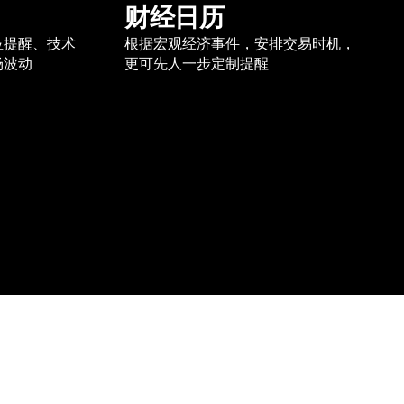
财经日历
位提醒、技术
根据宏观经济事件，安排交易时机，
场波动
更可先人一步定制提醒