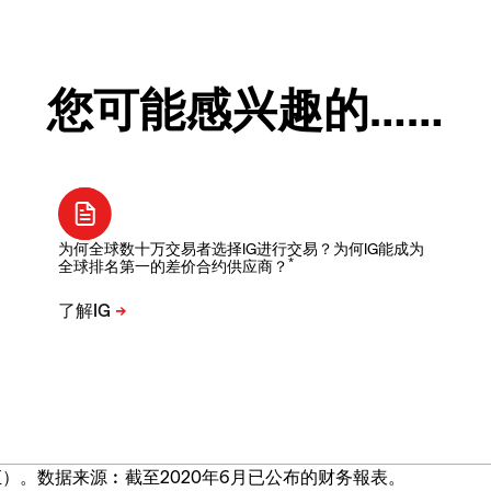
您可能感兴趣的……
为何全球数十万交易者选择IG进行交易？为何IG能成为
*
全球排名第一的差价合约供应商？
）。数据来源︰截至2020年6月已公布的财务報表。