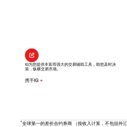
IG为您提供丰富而强大的交易辅助工具，助您及时决
策，纵横交易市场。
*
全球第一的差价合约券商 （按收入计算，不包括外汇