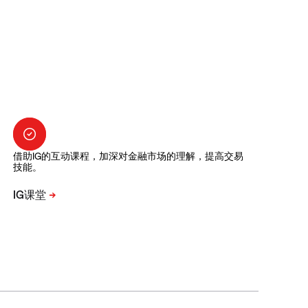
借助IG的互动课程，加深对金融市场的理解，提高交易
技能。