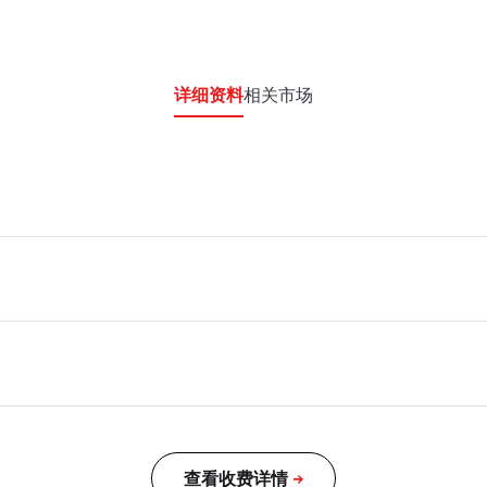
详细资料
相关市场