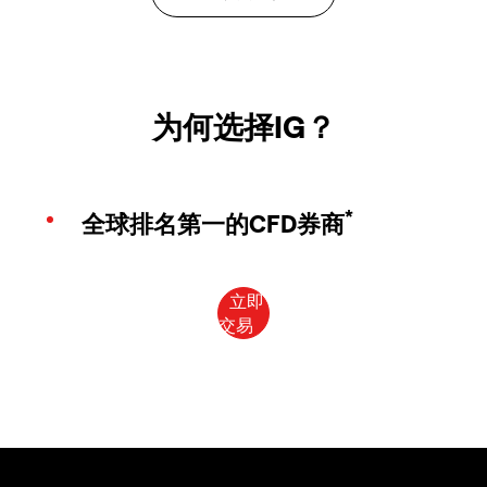
为何选择IG？
*
全球排名第一的CFD券商