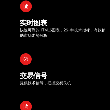
实时图表
快速可靠的HTML5图表，25+种技术指标，有效辅
助市场走势分析
交易信号
提供技术信号，把握交易良机