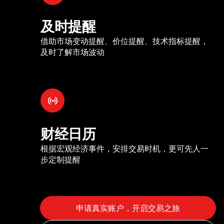
及时提醒
借助市场变动提醒、价位提醒、技术指标提醒，
及时了解市场波动
财经日历
根据宏观经济事件，安排交易时机，更可先人一
步定制提醒