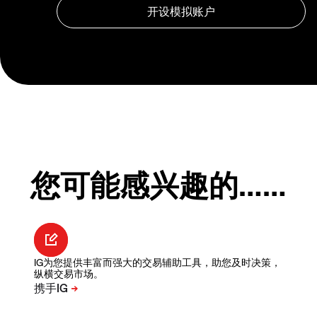
您可能感兴趣的……
IG为您提供丰富而强大的交易辅助工具，助您及时决策，
纵横交易市场。