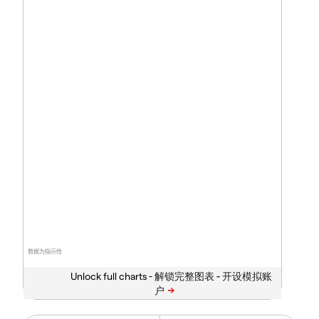
数据为指示性
Unlock full charts -