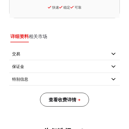
快速
稳定
可靠
详细资料
相关市场