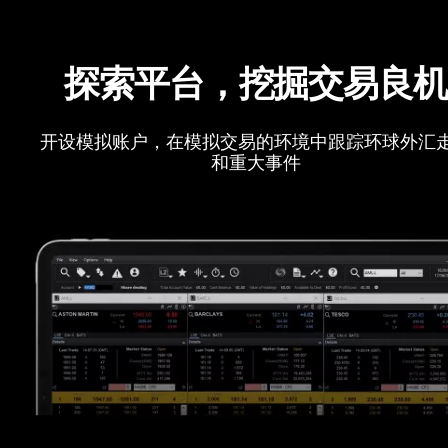
探索平台，挖掘交易良
开设模拟账户，在模拟交易的环境中跟踪环球外汇
和重大事件