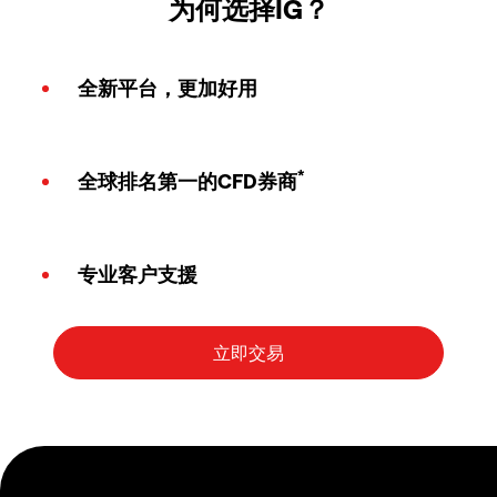
为何选择IG？
全新平台，更加好用
*
全球排名第一的CFD券商
专业客户支援