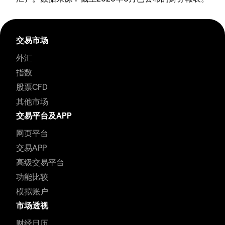
交易市场
外汇
指数
股票CFD
其他市场
交易平台及APP
网页平台
交易APP
高级交易平台
功能比较
模拟账户
市场透视
财经日历