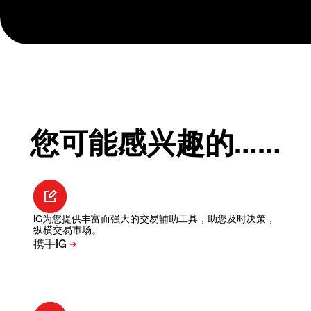
您可能感兴趣的……
IG为您提供丰富而强大的交易辅助工具，助您及时决策，
纵横交易市场。