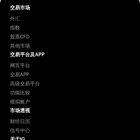
交易市场
外汇
指数
股票CFD
其他市场
交易平台及APP
网页平台
交易APP
高级交易平台
功能比较
模拟账户
市场透视
财经日历
信号中心
关于IG