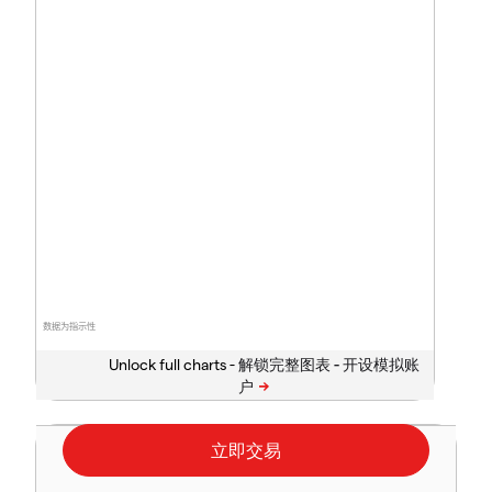
数据为指示性
Unlock full charts -