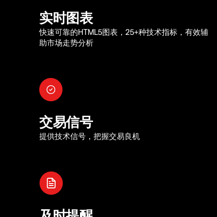
实时图表
快速可靠的HTML5图表，25+种技术指标，有效辅
助市场走势分析
交易信号
提供技术信号，把握交易良机
及时提醒