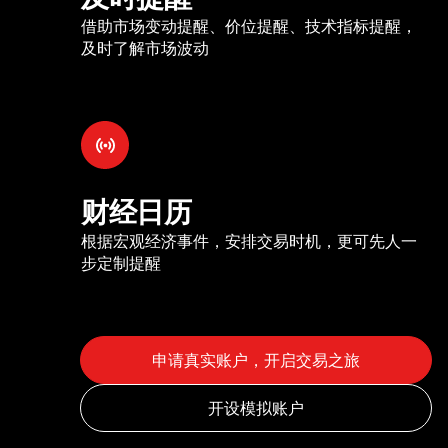
借助市场变动提醒、价位提醒、技术指标提醒，
及时了解市场波动
财经日历
根据宏观经济事件，安排交易时机，更可先人一
步定制提醒