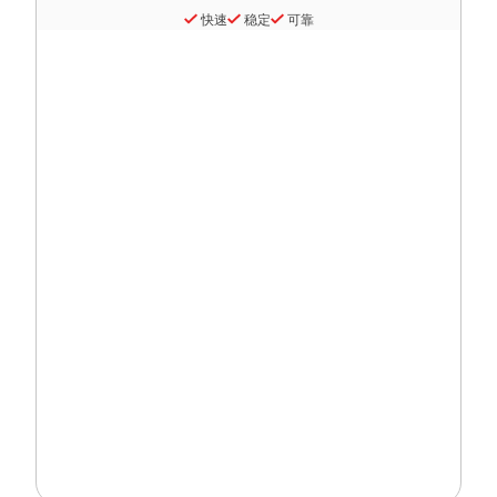
快速
稳定
可靠