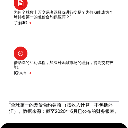
为何全球数十万交易者选择IG进行交易？为何IG能成为全
*
球排名第一的差价合约供应商？
借助IG的互动课程，加深对金融市场的理解，提高交易技
能。
*
全球第一的差价合约券商 （按收入计算，不包括外
汇）。数据来源︰截至2020年6月已公布的财务報表。