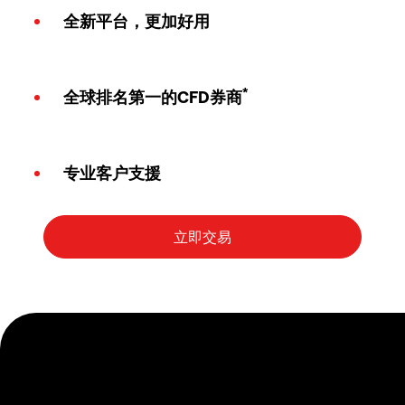
全新平台，更加好用
*
全球排名第一的CFD券商
专业客户支援