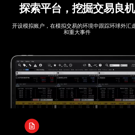
探索平台，挖掘交易良
开设模拟账户，在模拟交易的环境中跟踪环球外汇
和重大事件