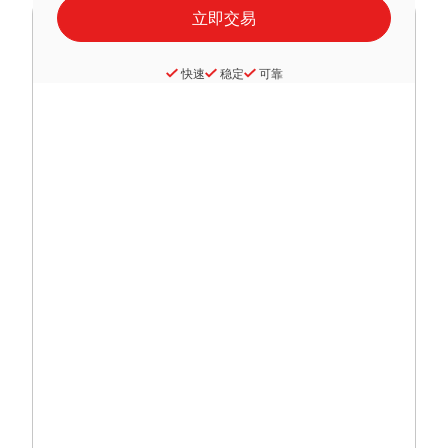
快速
稳定
可靠