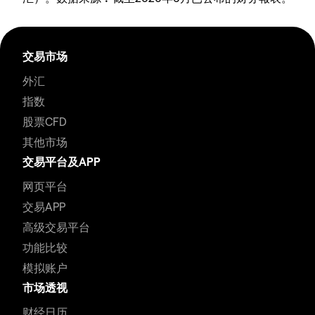
交易市场
外汇
指数
股票CFD
其他市场
交易平台及APP
网页平台
交易APP
高级交易平台
功能比较
模拟账户
市场透视
财经日历