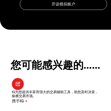
您可能感兴趣的……
IG为您提供丰富而强大的交易辅助工具，助您及时决策，
纵横交易市场。