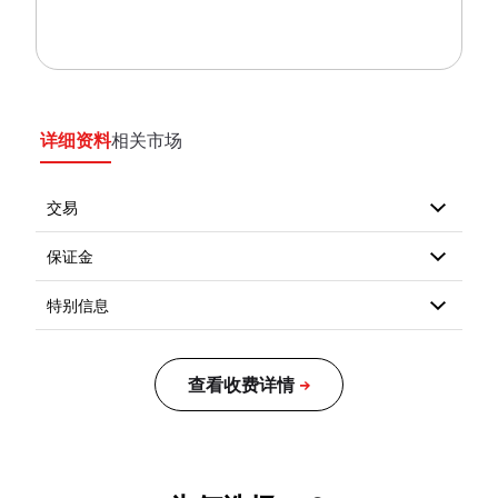
详细资料
相关市场