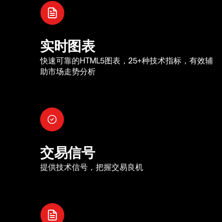
实时图表
快速可靠的HTML5图表，25+种技术指标，有效辅
助市场走势分析
交易信号
提供技术信号，把握交易良机