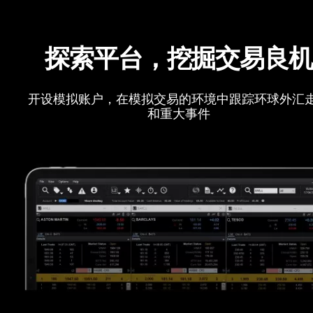
探索平台，挖掘交易良
开设模拟账户，在模拟交易的环境中跟踪环球外汇
和重大事件