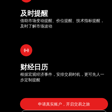
及时提醒
借助市场变动提醒、价位提醒、技术指标提醒，
及时了解市场波动
财经日历
根据宏观经济事件，安排交易时机，更可先人一
步定制提醒