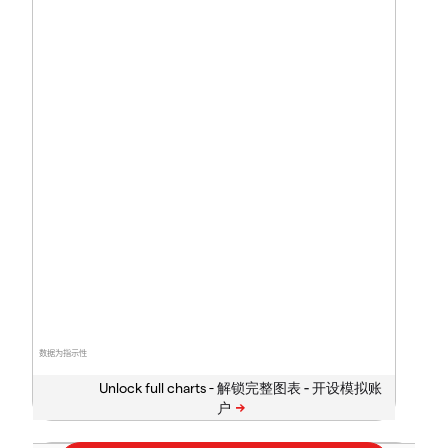
数据为指示性
Unlock full charts -