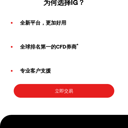
为何选择IG？
全新平台，更加好用
*
全球排名第一的CFD券商
专业客户支援