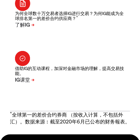
为何全球数十万交易者选择IG进行交易？为何IG能成为全
*
球排名第一的差价合约供应商？
借助IG的互动课程，加深对金融市场的理解，提高交易技
能。
*
全球第一的差价合约券商 （按收入计算，不包括外
汇）。数据来源︰截至2020年6月已公布的财务報表。