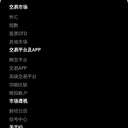
交易市场
外汇
指数
股票CFD
其他市场
交易平台及APP
网页平台
交易APP
高级交易平台
功能比较
模拟账户
市场透视
财经日历
信号中心
关于IG