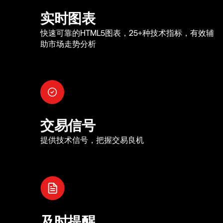
实时图表
快速可靠的HTML5图表，25+种技术指标，有效辅
助市场走势分析
交易信号
提供技术信号，把握交易良机
及时提醒