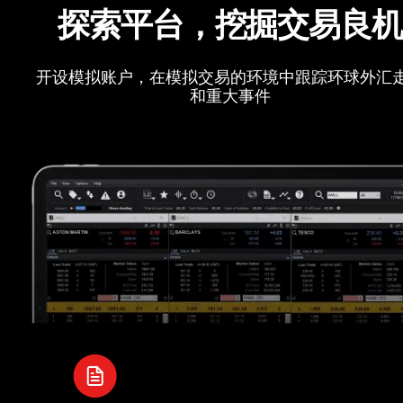
探索平台，挖掘交易良
开设模拟账户，在模拟交易的环境中跟踪环球外汇
和重大事件