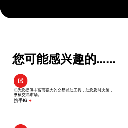
您可能感兴趣的……
IG为您提供丰富而强大的交易辅助工具，助您及时决策，
纵横交易市场。