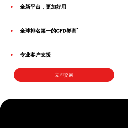
全新平台，更加好用
*
全球排名第一的CFD券商
专业客户支援