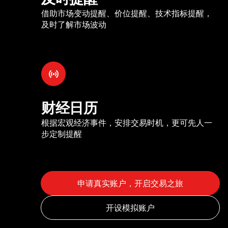
借助市场变动提醒、价位提醒、技术指标提醒，
及时了解市场波动
财经日历
根据宏观经济事件，安排交易时机，更可先人一
步定制提醒