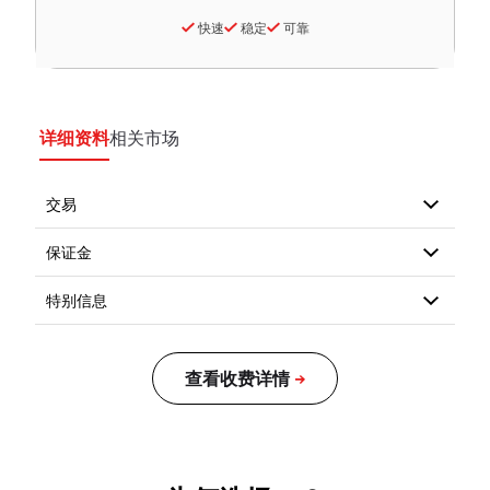
快速
稳定
可靠
详细资料
相关市场