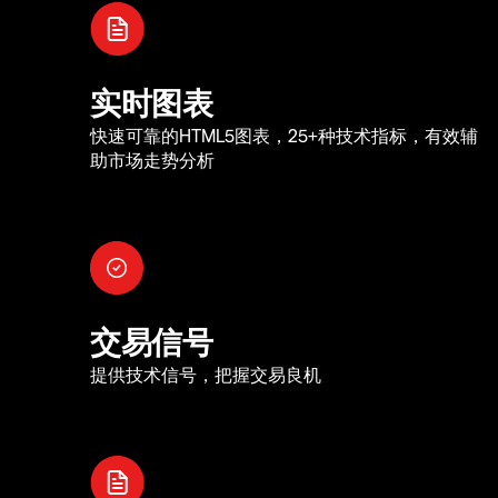
实时图表
快速可靠的HTML5图表，25+种技术指标，有效辅
助市场走势分析
交易信号
提供技术信号，把握交易良机