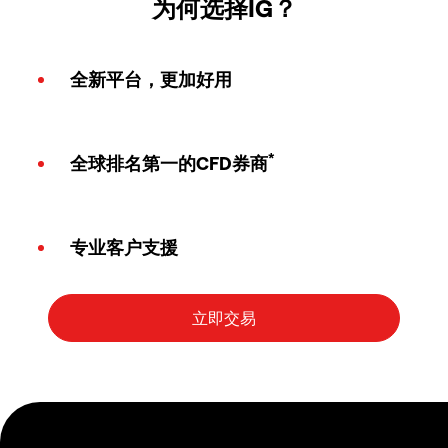
为何选择IG？
全新平台，更加好用
*
全球排名第一的CFD券商
专业客户支援