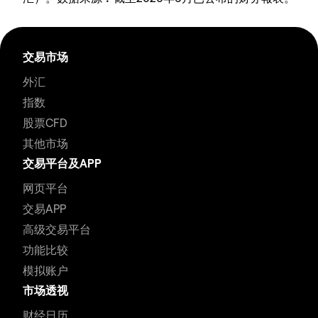
交易市场
外汇
指数
股票CFD
其他市场
交易平台及APP
网页平台
交易APP
高级交易平台
功能比较
模拟账户
市场透视
财经日历