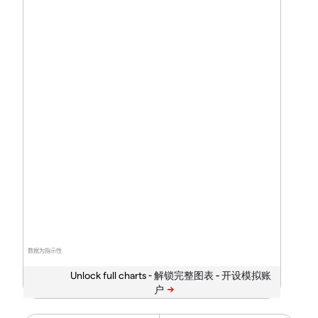
数据为指示性
Unlock full charts -