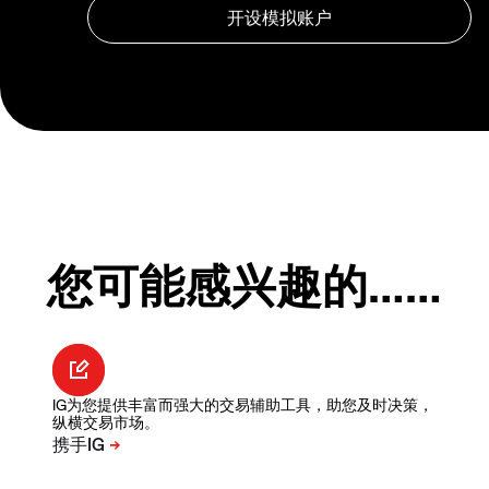
您可能感兴趣的……
IG为您提供丰富而强大的交易辅助工具，助您及时决策，
纵横交易市场。