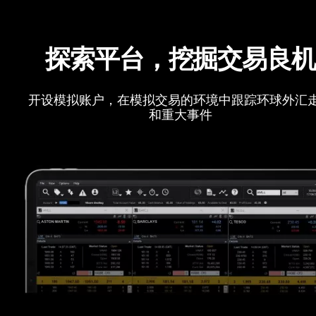
探索平台，挖掘交易良
开设模拟账户，在模拟交易的环境中跟踪环球外汇
和重大事件