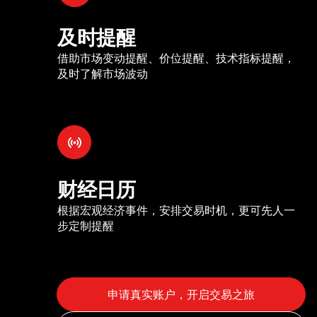
及时提醒
借助市场变动提醒、价位提醒、技术指标提醒，
及时了解市场波动
财经日历
根据宏观经济事件，安排交易时机，更可先人一
步定制提醒