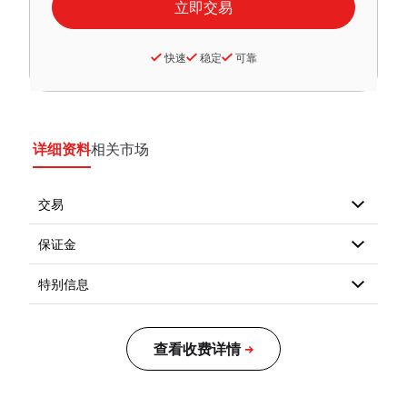
快速
稳定
可靠
详细资料
相关市场