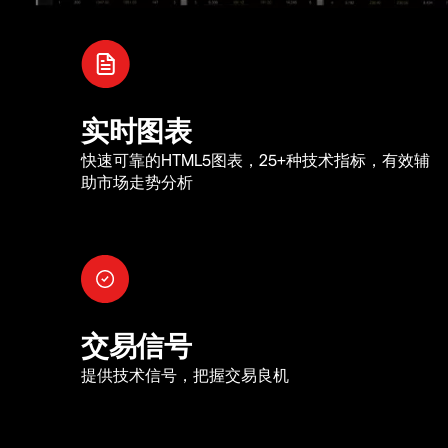
实时图表
快速可靠的HTML5图表，25+种技术指标，有效辅
助市场走势分析
交易信号
提供技术信号，把握交易良机