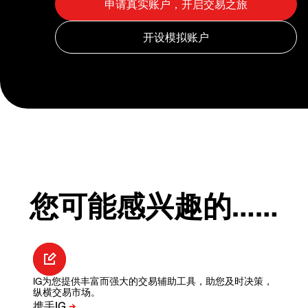
您可能感兴趣的……
IG为您提供丰富而强大的交易辅助工具，助您及时决策，
纵横交易市场。