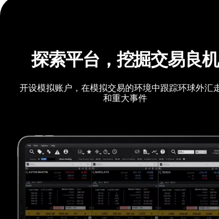
探索平台，挖掘交易良
开设模拟账户，在模拟交易的环境中跟踪环球外汇
和重大事件