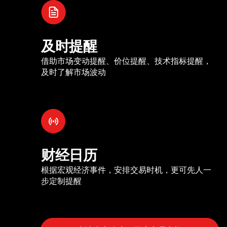
及时提醒
借助市场变动提醒、价位提醒、技术指标提醒，
及时了解市场波动
财经日历
根据宏观经济事件，安排交易时机，更可先人一
步定制提醒