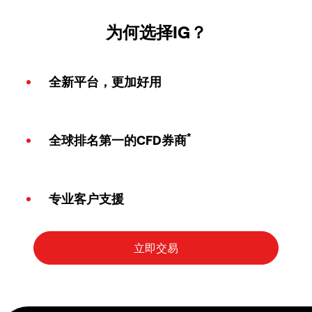
为何选择IG？
全新平台，更加好用
*
全球排名第一的CFD券商
专业客户支援