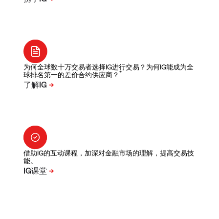
为何全球数十万交易者选择IG进行交易？为何IG能成为全
*
球排名第一的差价合约供应商？
借助IG的互动课程，加深对金融市场的理解，提高交易技
能。