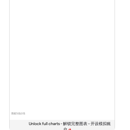
数据为指示性
Unlock full charts -