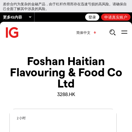
差价合约为复杂的金融产品，由于杠杆作用而存在迅速亏损的高风险。请确保自
己全面了解其中涉及的风险。
更多IG内容
登录
申请真实账户
简体中文
Foshan Haitian
Flavouring & Food Co
Ltd
3288.HK
2 小时