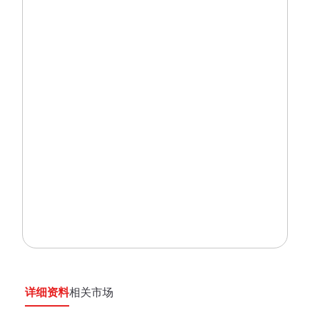
详细资料
相关市场