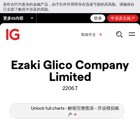
差价合约为复杂的金融产品，由于杠杆作用而存在迅速亏损的高风险。请确保自
己全面了解其中涉及的风险。
更多IG内容
登录
申请真实账户
简体中文
Ezaki Glico Company
Limited
2206.T
Unlock full charts -