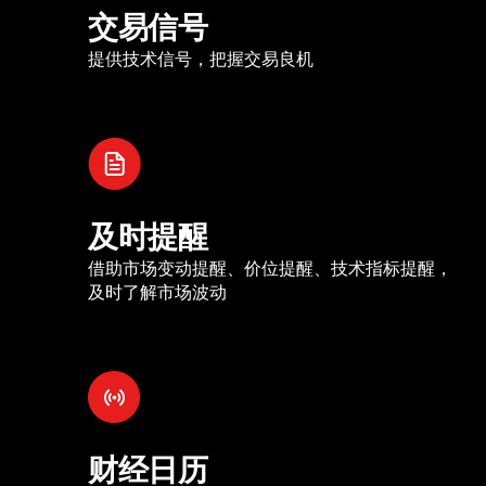
交易信号
提供技术信号，把握交易良机
及时提醒
借助市场变动提醒、价位提醒、技术指标提醒，
及时了解市场波动
财经日历