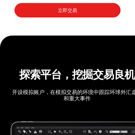
探索平台，挖掘交易良
开设模拟账户，在模拟交易的环境中跟踪环球外汇
和重大事件