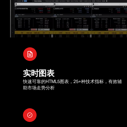
实时图表
快速可靠的HTML5图表，25+种技术指标，有效辅
助市场走势分析