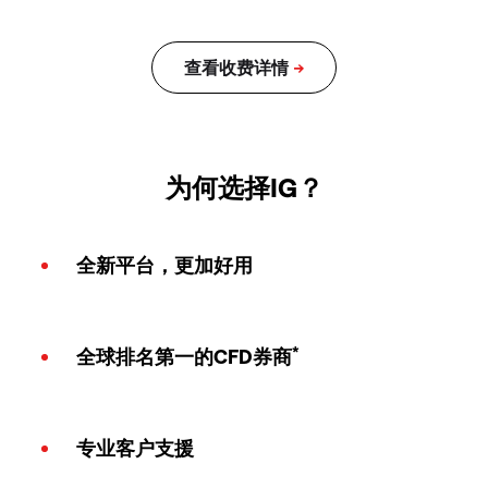
为何选择IG？
全新平台，更加好用
*
全球排名第一的CFD券商
专业客户支援