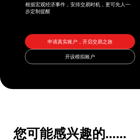
根据宏观经济事件，安排交易时机，更可先人一
步定制提醒
您可能感兴趣的……