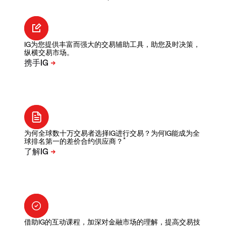
IG为您提供丰富而强大的交易辅助工具，助您及时决策，
纵横交易市场。
为何全球数十万交易者选择IG进行交易？为何IG能成为全
*
球排名第一的差价合约供应商？
借助IG的互动课程，加深对金融市场的理解，提高交易技