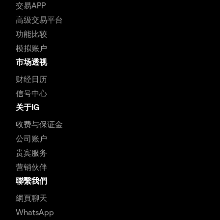
交易APP
高级交易平台
功能比较
模拟账户
市场透视
财经日历
信号中心
关于IG
收费与保证金
公司账户
贵宾服务
营销伙伴
聯繫我們
網頁聊天
WhatsApp