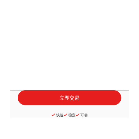
快速
稳定
可靠