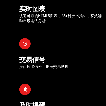
实时图表
快速可靠的HTML5图表，25+种技术指标，有效辅
助市场走势分析
交易信号
提供技术信号，把握交易良机
及时提醒