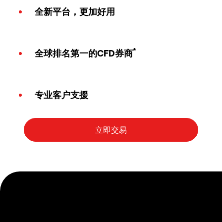
全新平台，更加好用
*
全球排名第一的CFD券商
专业客户支援