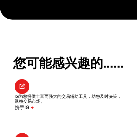
您可能感兴趣的……
IG为您提供丰富而强大的交易辅助工具，助您及时决策，
纵横交易市场。