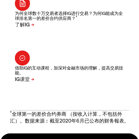
为何全球数十万交易者选择IG进行交易？为何IG能成为全
*
球排名第一的差价合约供应商？
借助IG的互动课程，加深对金融市场的理解，提高交易技
能。
*
全球第一的差价合约券商 （按收入计算，不包括外
汇）。数据来源︰截至2020年6月已公布的财务報表。