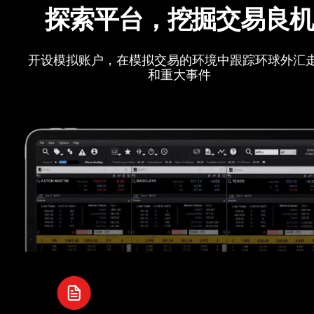
探索平台，挖掘交易良
开设模拟账户，在模拟交易的环境中跟踪环球外汇
和重大事件