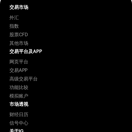
交易市场
外汇
指数
股票CFD
其他市场
交易平台及APP
网页平台
交易APP
高级交易平台
功能比较
模拟账户
市场透视
财经日历
信号中心
关于IG