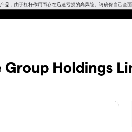
产品，由于杠杆作用而存在迅速亏损的高风险。请确保自己全面
e Group Holdings Li