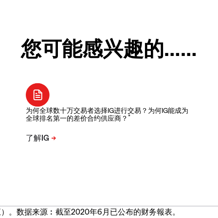
您可能感兴趣的……
为何全球数十万交易者选择IG进行交易？为何IG能成为
*
全球排名第一的差价合约供应商？
）。数据来源︰截至2020年6月已公布的财务報表。