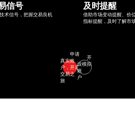
易信号
及时提醒
技术信号，把握交易良机
借助市场变动提醒、价
指标提醒，及时了解市