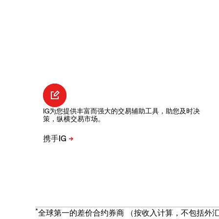
IG为您提供丰富而强大的交易辅助工具，助您及时决
策，纵横交易市场。
*
全球第一的差价合约券商 （按收入计算，不包括外汇