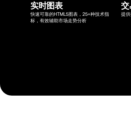
实时图表
交
快速可靠的HTML5图表，25+种技术指
提供
标，有效辅助市场走势分析