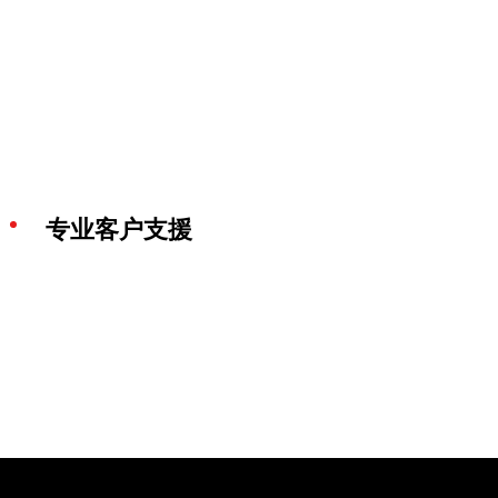
专业客户支援