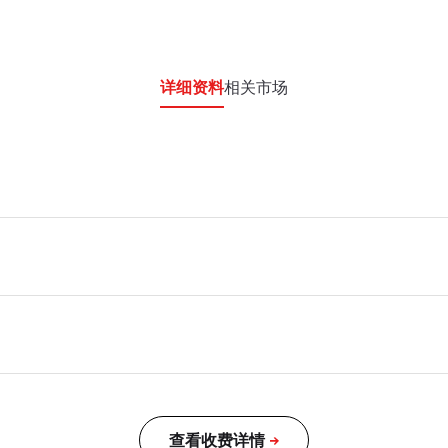
详细资料
相关市场