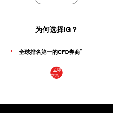
为何选择IG？
*
全球排名第一的CFD券商