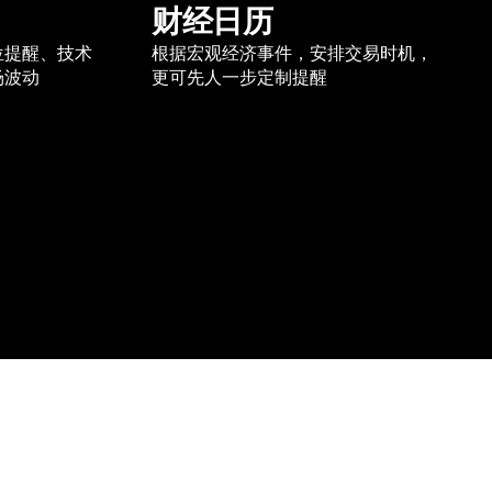
财经日历
位提醒、技术
根据宏观经济事件，安排交易时机，
场波动
更可先人一步定制提醒