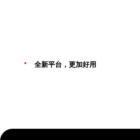
全新平台，更加好用