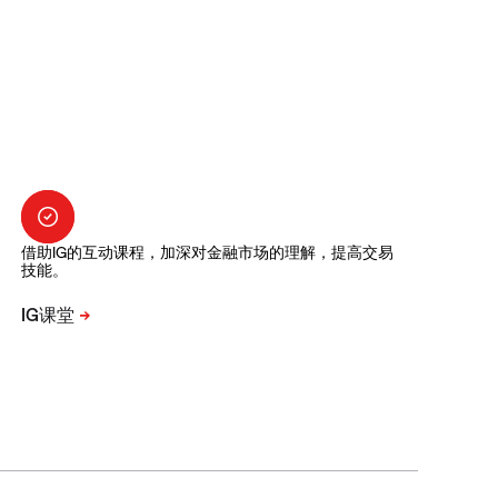
借助IG的互动课程，加深对金融市场的理解，提高交易
技能。