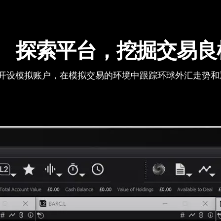
探索平台，挖掘交易良
开设模拟账户，在模拟交易的环境中跟踪环球外汇走势和