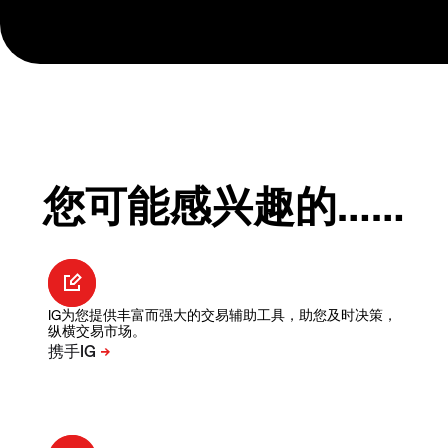
您可能感兴趣的……
IG为您提供丰富而强大的交易辅助工具，助您及时决策，
纵横交易市场。