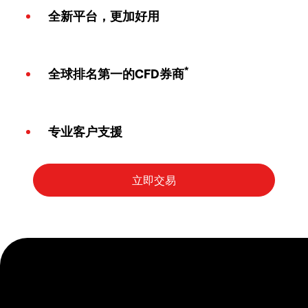
全新平台，更加好用
*
全球排名第一的CFD券商
专业客户支援