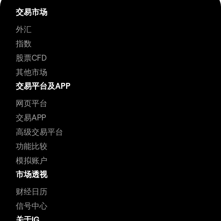
交易市场
外汇
指数
股票CFD
其他市场
交易平台及APP
网页平台
交易APP
高级交易平台
功能比较
模拟账户
市场透视
财经日历
信号中心
关于IG