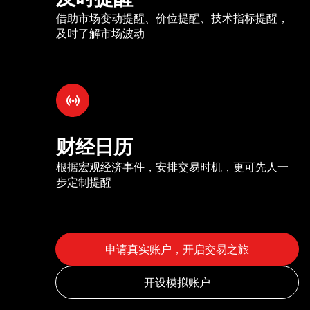
借助市场变动提醒、价位提醒、技术指标提醒，
及时了解市场波动
财经日历
根据宏观经济事件，安排交易时机，更可先人一
步定制提醒