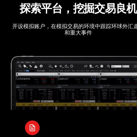
探索平台，挖掘交易良
开设模拟账户，在模拟交易的环境中跟踪环球外汇
和重大事件