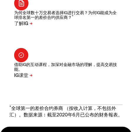
为何全球数十万交易者选择IG进行交易？为何IG能成为全
*
球排名第一的差价合约供应商？
借助IG的互动课程，加深对金融市场的理解，提高交易技
能。
*
全球第一的差价合约券商 （按收入计算，不包括外
汇）。数据来源︰截至2020年6月已公布的财务報表。