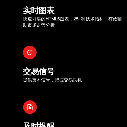
实时图表
快速可靠的HTML5图表，25+种技术指标，有效辅
助市场走势分析
交易信号
提供技术信号，把握交易良机
及时提醒