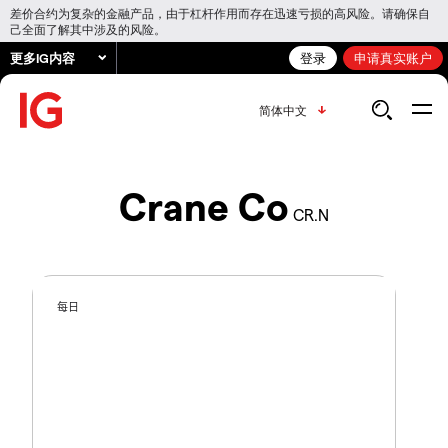
差价合约为复杂的金融产品，由于杠杆作用而存在迅速亏损的高风险。请确保自
己全面了解其中涉及的风险。
更多IG内容
登录
申请真实账户
简体中文
Crane Co
CR.N
每日