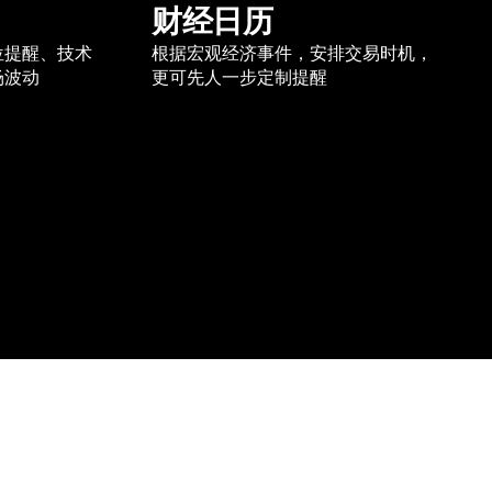
财经日历
位提醒、技术
根据宏观经济事件，安排交易时机，
场波动
更可先人一步定制提醒