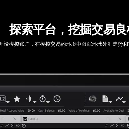
探索平台，挖掘交易良
开设模拟账户，在模拟交易的环境中跟踪环球外汇走势和