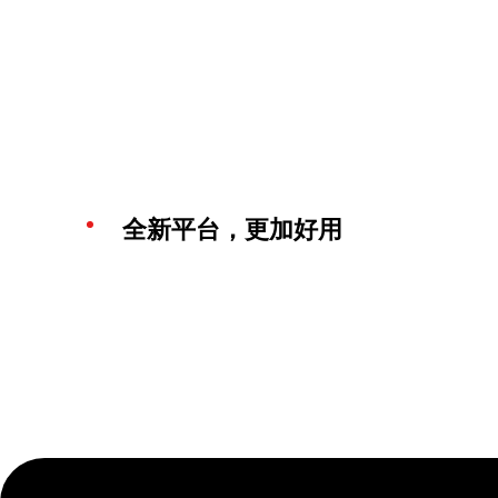
全新平台，更加好用