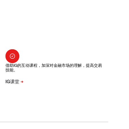
借助IG的互动课程，加深对金融市场的理解，提高交易
技能。