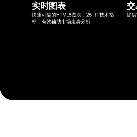
实时图表
交
快速可靠的HTML5图表，25+种技术指
提供
标，有效辅助市场走势分析