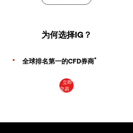
为何选择IG？
*
全球排名第一的CFD券商