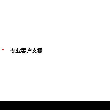
专业客户支援