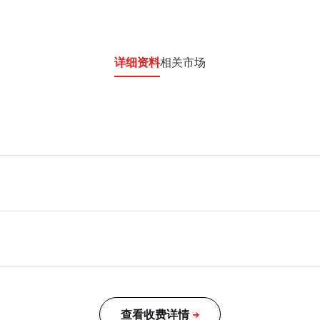
详细资料
相关市场