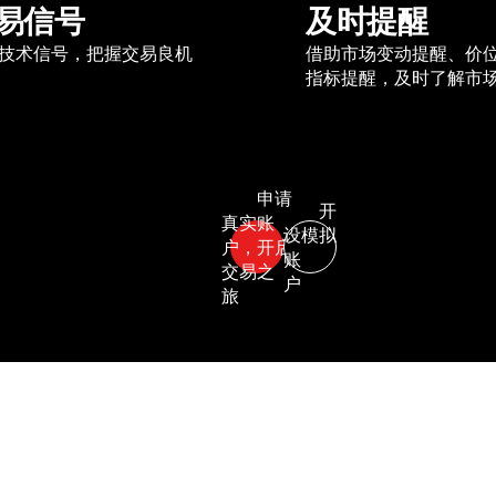
易信号
及时提醒
技术信号，把握交易良机
借助市场变动提醒、价
指标提醒，及时了解市