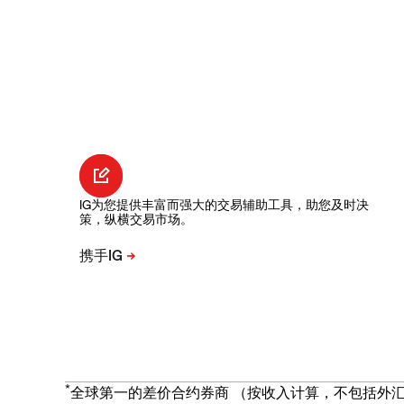
IG为您提供丰富而强大的交易辅助工具，助您及时决
策，纵横交易市场。
*
全球第一的差价合约券商 （按收入计算，不包括外汇