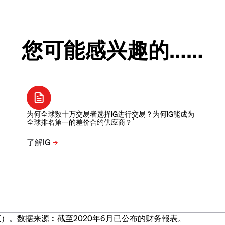
您可能感兴趣的……
为何全球数十万交易者选择IG进行交易？为何IG能成为
*
全球排名第一的差价合约供应商？
）。数据来源︰截至2020年6月已公布的财务報表。