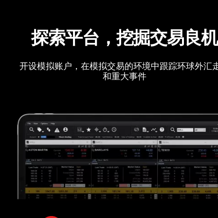
探索平台，挖掘交易良
开设模拟账户，在模拟交易的环境中跟踪环球外汇
和重大事件