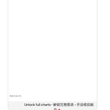
数据为指示性
Unlock full charts -