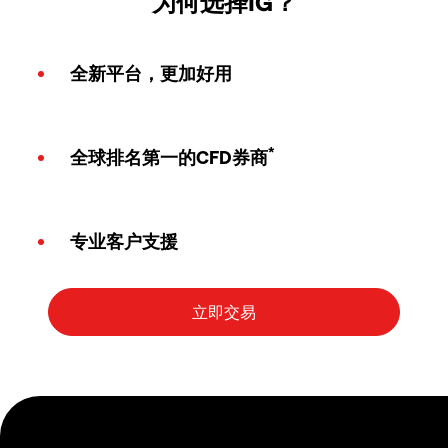
为何选择IG？
全新平台，更加好用
*
全球排名第一的CFD券商
专业客户支援