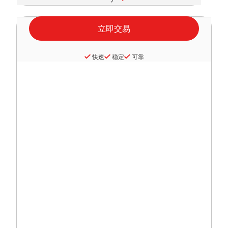
快速
稳定
可靠