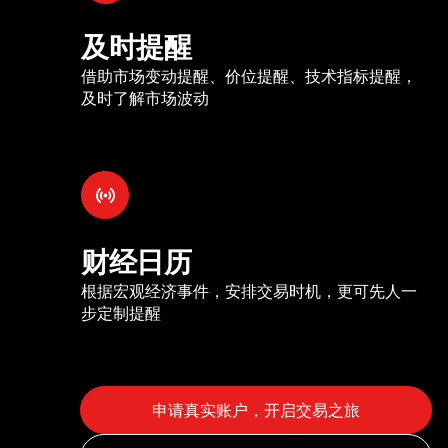
及时提醒
借助市场变动提醒、价位提醒、技术指标提醒，
及时了解市场波动
财经日历
根据宏观经济事件，安排交易时机，更可先人一
步定制提醒