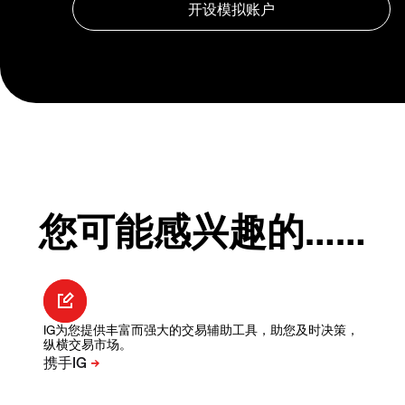
您可能感兴趣的……
IG为您提供丰富而强大的交易辅助工具，助您及时决策，
纵横交易市场。