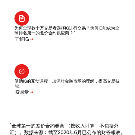
为何全球数十万交易者选择IG进行交易？为何IG能成为全
*
球排名第一的差价合约供应商？
借助IG的互动课程，加深对金融市场的理解，提高交易技
能。
*
全球第一的差价合约券商 （按收入计算，不包括外
汇）。数据来源︰截至2020年6月已公布的财务報表。