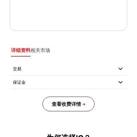
详细资料
相关市场