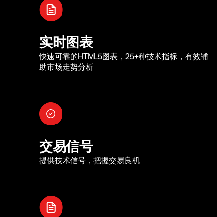
实时图表
快速可靠的HTML5图表，25+种技术指标，有效辅
助市场走势分析
交易信号
提供技术信号，把握交易良机