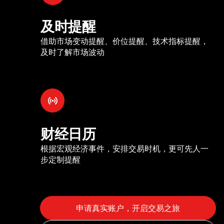
及时提醒
借助市场变动提醒、价位提醒、技术指标提醒，
及时了解市场波动
财经日历
根据宏观经济事件，安排交易时机，更可先人一
步定制提醒