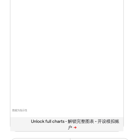
数据为指示性
Unlock full charts -