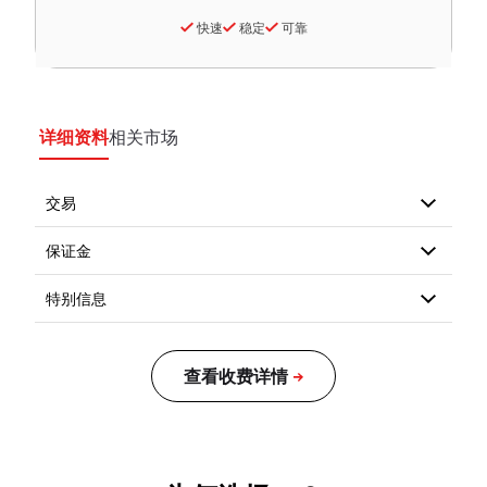
快速
稳定
可靠
详细资料
相关市场