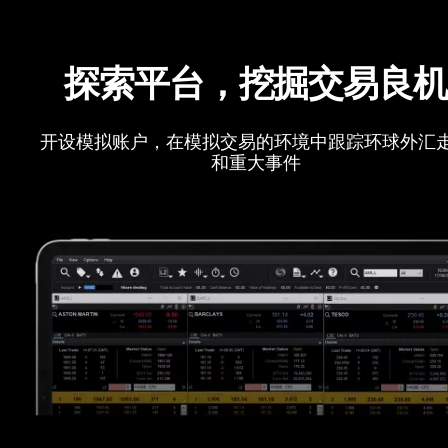
探索平台，挖掘交易良
开设模拟账户，在模拟交易的环境中跟踪环球外汇
和重大事件