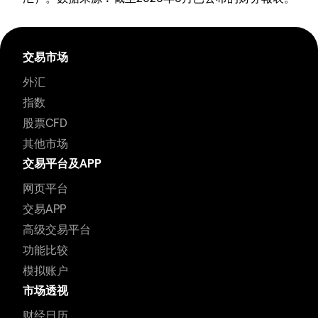
交易市场
外汇
指数
股票CFD
其他市场
交易平台及APP
网页平台
交易APP
高级交易平台
功能比较
模拟账户
市场透视
财经日历