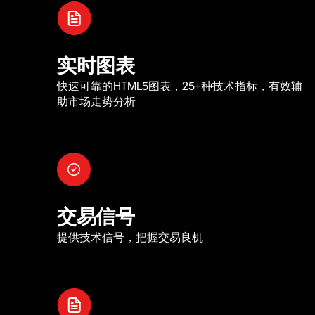
实时图表
快速可靠的HTML5图表，25+种技术指标，有效辅
助市场走势分析
交易信号
提供技术信号，把握交易良机