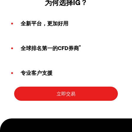
为何选择IG？
全新平台，更加好用
*
全球排名第一的CFD券商
专业客户支援