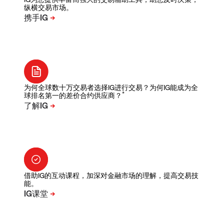
纵横交易市场。
为何全球数十万交易者选择IG进行交易？为何IG能成为全
*
球排名第一的差价合约供应商？
借助IG的互动课程，加深对金融市场的理解，提高交易技
能。