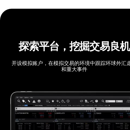
探索平台，挖掘交易良
开设模拟账户，在模拟交易的环境中跟踪环球外汇
和重大事件