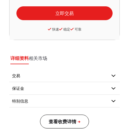
快速
稳定
可靠
详细资料
相关市场