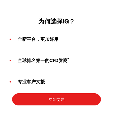
为何选择IG？
全新平台，更加好用
*
全球排名第一的CFD券商
专业客户支援