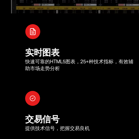
实时图表
快速可靠的HTML5图表，25+种技术指标，有效辅
助市场走势分析
交易信号
提供技术信号，把握交易良机