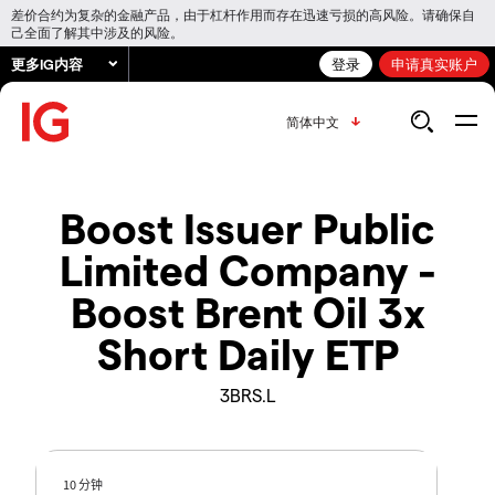
差价合约为复杂的金融产品，由于杠杆作用而存在迅速亏损的高风险。请确保自
己全面了解其中涉及的风险。
更多IG内容
登录
申请真实账户
简体中文
Boost Issuer Public
Limited Company -
Boost Brent Oil 3x
Short Daily ETP
3BRS.L
10 分钟