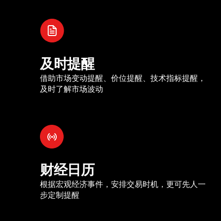
及时提醒
借助市场变动提醒、价位提醒、技术指标提醒，
及时了解市场波动
财经日历
根据宏观经济事件，安排交易时机，更可先人一
步定制提醒