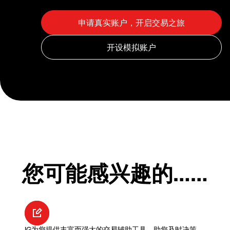
您可能感兴趣的……
IG为您提供丰富而强大的交易辅助工具，助您及时决策，