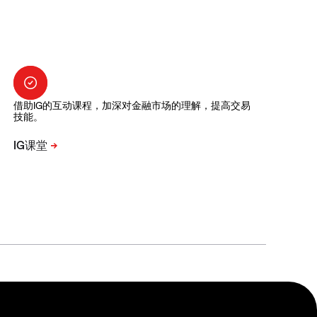
借助IG的互动课程，加深对金融市场的理解，提高交易
技能。