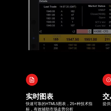
实时图表
交
快速可靠的HTML5图表，25+种技术指
提供
标，有效辅助市场走势分析