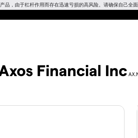
产品，由于杠杆作用而存在迅速亏损的高风险。请确保自己全面
Axos Financial Inc
AX.