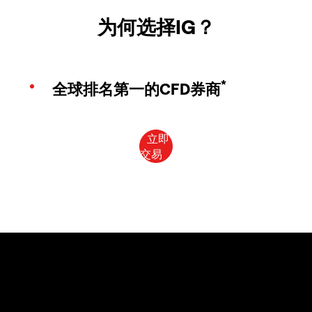
为何选择IG？
*
全球排名第一的CFD券商