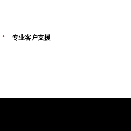
专业客户支援