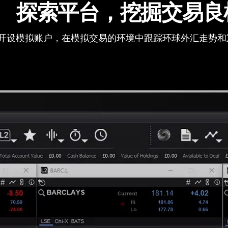
探索平台，挖掘交易良
开设模拟账户，在模拟交易的环境中跟踪环球外汇走势和