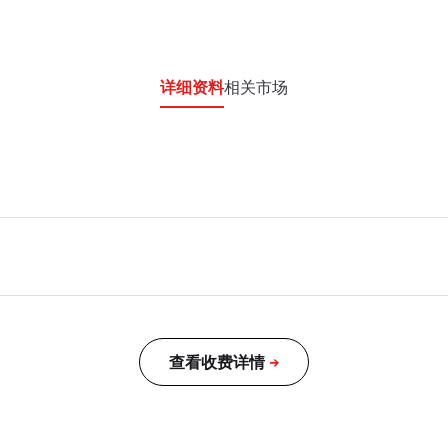
详细资料
相关市场