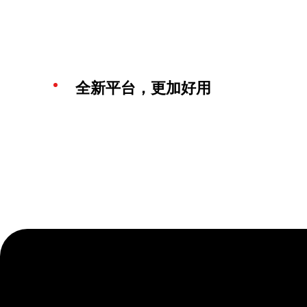
全新平台，更加好用