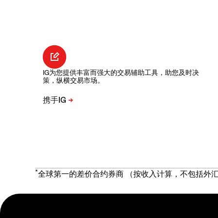
IG为您提供丰富而强大的交易辅助工具，助您及时决
策，纵横交易市场。
*
全球第一的差价合约券商 （按收入计算，不包括外汇