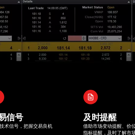
易信号
及时提醒
技术信号，把握交易良机
借助市场变动提醒、价
指标提醒，及时了解市