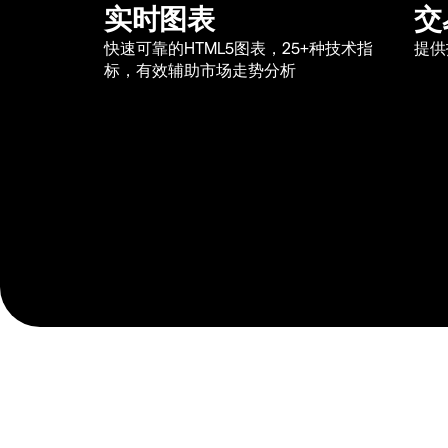
实时图表
交
快速可靠的HTML5图表，25+种技术指
提供
标，有效辅助市场走势分析