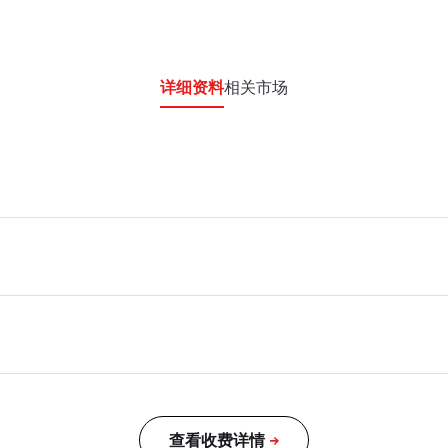
详细资料
相关市场