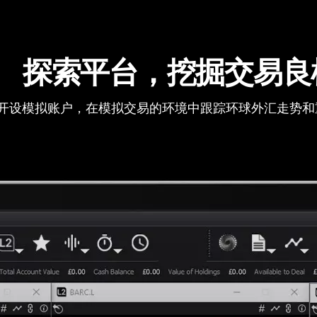
探索平台，挖掘交易良
开设模拟账户，在模拟交易的环境中跟踪环球外汇走势和