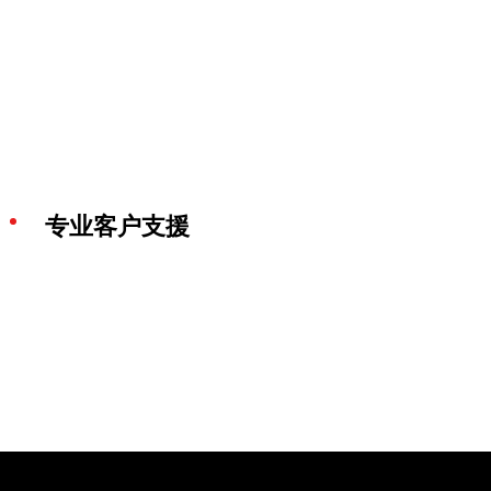
专业客户支援