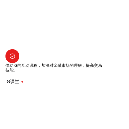
借助IG的互动课程，加深对金融市场的理解，提高交易
技能。