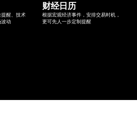
财经日历
位提醒、技术
根据宏观经济事件，安排交易时机，
场波动
更可先人一步定制提醒