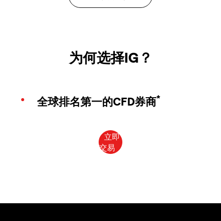
为何选择IG？
*
全球排名第一的CFD券商