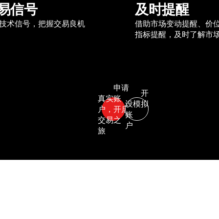
易信号
及时提醒
技术信号，把握交易良机
借助市场变动提醒、价
指标提醒，及时了解市