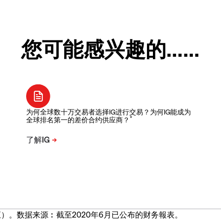
您可能感兴趣的……
为何全球数十万交易者选择IG进行交易？为何IG能成为
*
全球排名第一的差价合约供应商？
）。数据来源︰截至2020年6月已公布的财务報表。