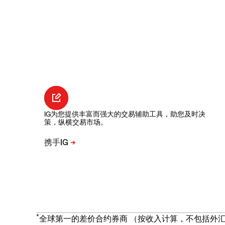
IG为您提供丰富而强大的交易辅助工具，助您及时决
策，纵横交易市场。
*
全球第一的差价合约券商 （按收入计算，不包括外汇