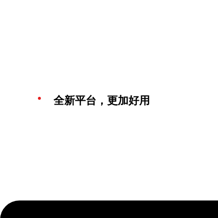
全新平台，更加好用