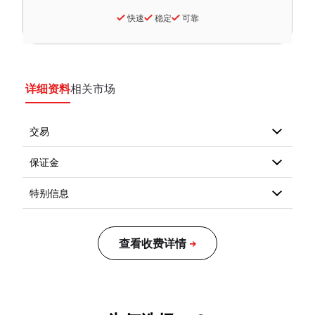
快速
稳定
可靠
详细资料
相关市场