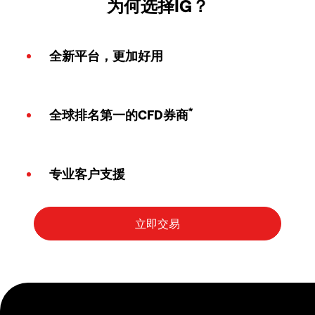
为何选择IG？
全新平台，更加好用
*
全球排名第一的CFD券商
专业客户支援