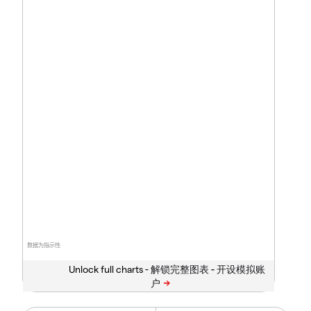
数据为指示性
Unlock full charts -