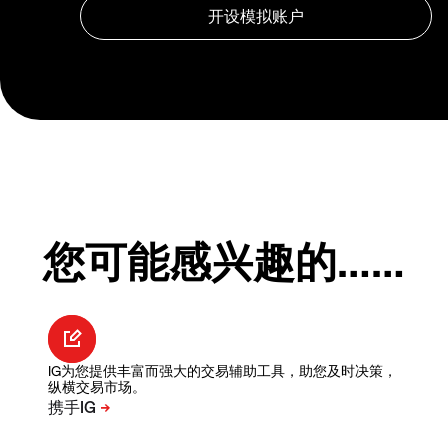
您可能感兴趣的……
IG为您提供丰富而强大的交易辅助工具，助您及时决策，
纵横交易市场。