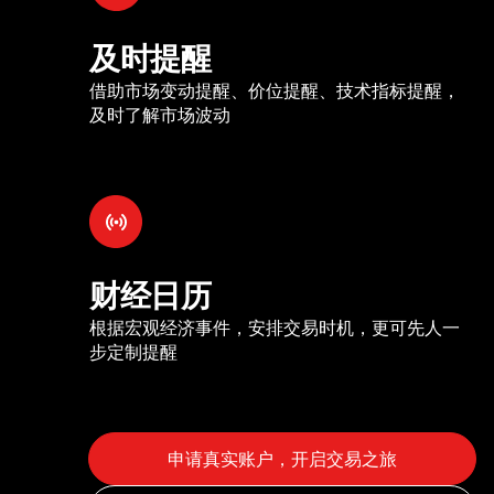
及时提醒
借助市场变动提醒、价位提醒、技术指标提醒，
及时了解市场波动
财经日历
根据宏观经济事件，安排交易时机，更可先人一
步定制提醒