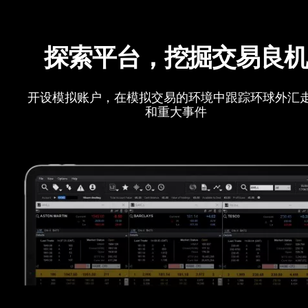
探索平台，挖掘交易良
开设模拟账户，在模拟交易的环境中跟踪环球外汇
和重大事件