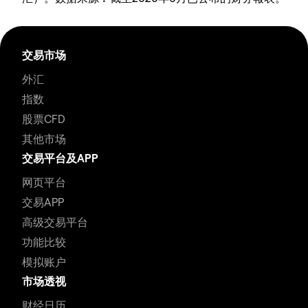
交易市场
外汇
指数
股票CFD
其他市场
交易平台及APP
网页平台
交易APP
高级交易平台
功能比较
模拟账户
市场透视
财经日历