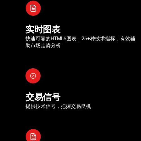
实时图表
快速可靠的HTML5图表，25+种技术指标，有效辅
助市场走势分析
交易信号
提供技术信号，把握交易良机