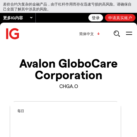
差价合约为复杂的金融产品，由于杠杆作用而存在迅速亏损的高风险。请确保自
己全面了解其中涉及的风险。
更多IG内容
登录
申请真实账户
简体中文
Avalon GloboCare
Corporation
CHGA.O
每日