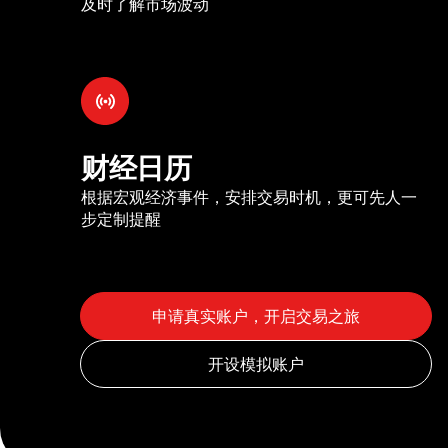
及时了解市场波动
财经日历
根据宏观经济事件，安排交易时机，更可先人一
步定制提醒