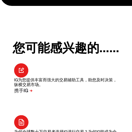
您可能感兴趣的……
IG为您提供丰富而强大的交易辅助工具，助您及时决策，
纵横交易市场。
为何全球数十万交易者选择IG进行交易？为何IG能成为全