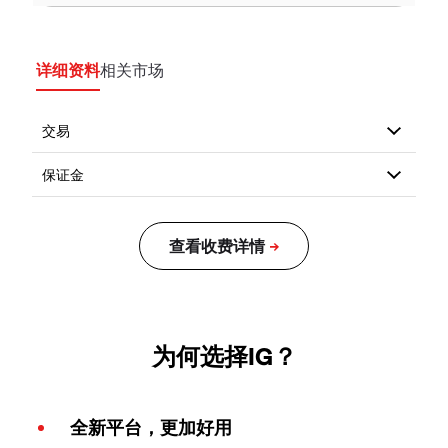
详细资料
相关市场
为何选择IG？
全新平台，更加好用