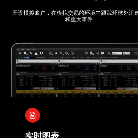
开设模拟账户，在模拟交易的环境中跟踪环球外汇
和重大事件
实时图表