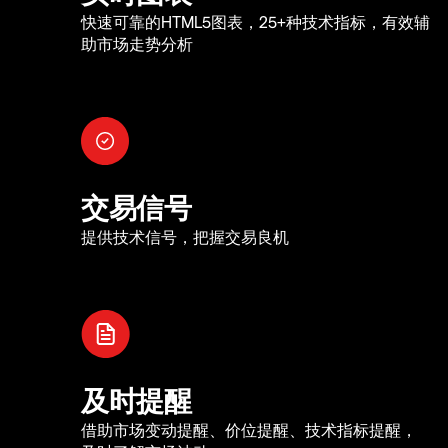
快速可靠的HTML5图表，25+种技术指标，有效辅
助市场走势分析
交易信号
提供技术信号，把握交易良机
及时提醒
借助市场变动提醒、价位提醒、技术指标提醒，