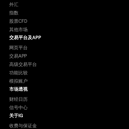
外汇
指数
股票CFD
其他市场
交易平台及APP
网页平台
交易APP
高级交易平台
功能比较
模拟账户
市场透视
财经日历
信号中心
关于IG
收费与保证金