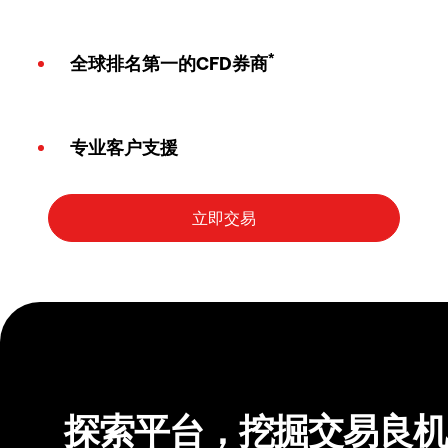
*
全球排名第一的CFD券商
专业客户支援
探索平台，挖掘交易良