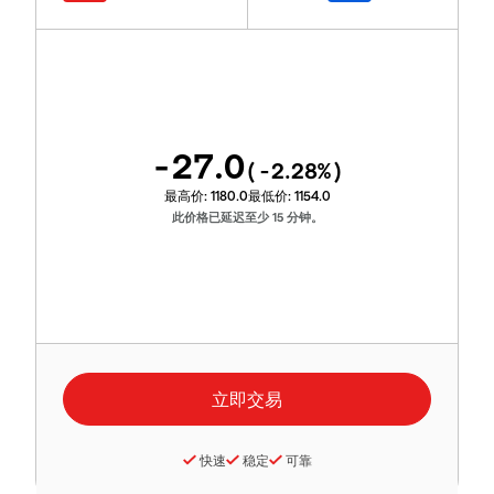
-27.0
(
-2.28
%)
最高价:
1180.0
最低价:
1154.0
此价格已延迟至少 15 分钟。
快速
稳定
可靠