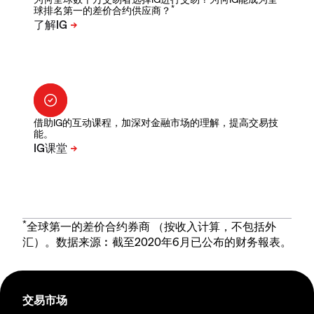
*
球排名第一的差价合约供应商？
借助IG的互动课程，加深对金融市场的理解，提高交易技
能。
*
全球第一的差价合约券商 （按收入计算，不包括外
汇）。数据来源︰截至2020年6月已公布的财务報表。
交易市场