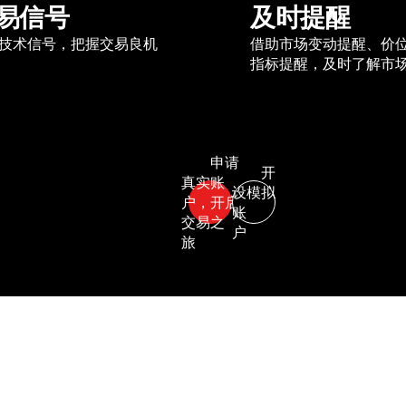
易信号
及时提醒
技术信号，把握交易良机
借助市场变动提醒、价
指标提醒，及时了解市