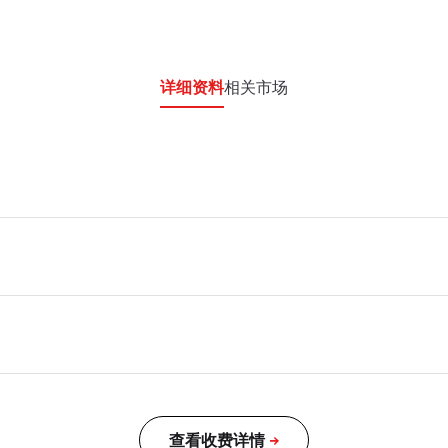
详细资料
相关市场