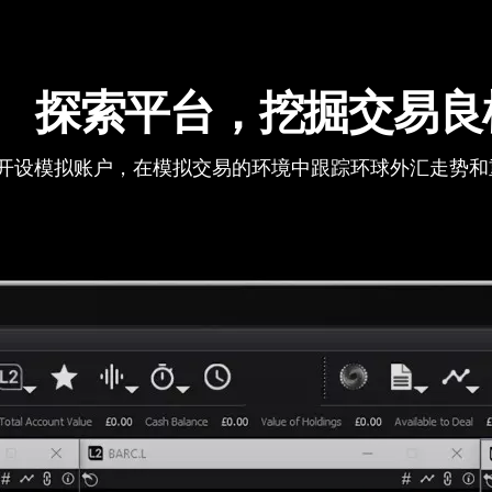
探索平台，挖掘交易良
开设模拟账户，在模拟交易的环境中跟踪环球外汇走势和