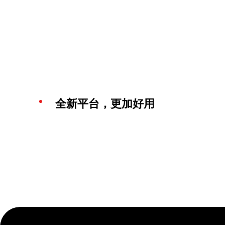
全新平台，更加好用