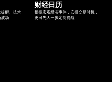
财经日历
位提醒、技术
根据宏观经济事件，安排交易时机，
场波动
更可先人一步定制提醒