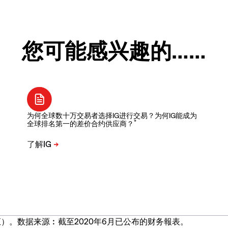
您可能感兴趣的……
为何全球数十万交易者选择IG进行交易？为何IG能成为
*
全球排名第一的差价合约供应商？
）。数据来源︰截至2020年6月已公布的财务報表。