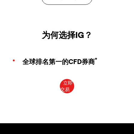
为何选择IG？
*
全球排名第一的CFD券商