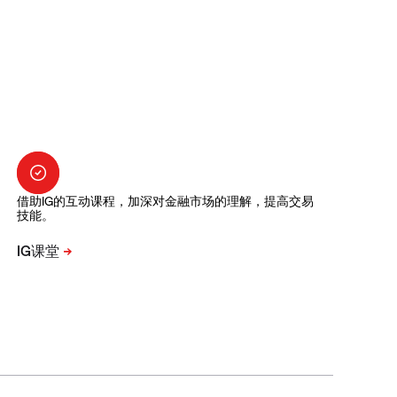
借助IG的互动课程，加深对金融市场的理解，提高交易
技能。