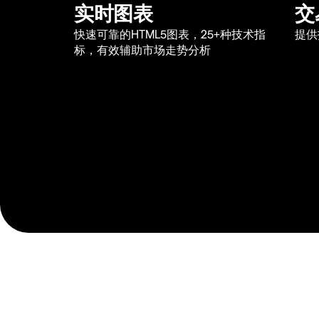
实时图表
交
快速可靠的HTML5图表，25+种技术指
提供
标，有效辅助市场走势分析