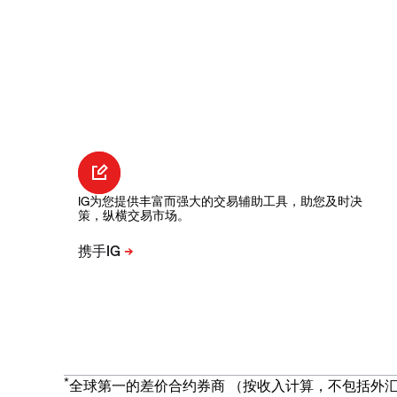
IG为您提供丰富而强大的交易辅助工具，助您及时决
策，纵横交易市场。
*
全球第一的差价合约券商 （按收入计算，不包括外汇