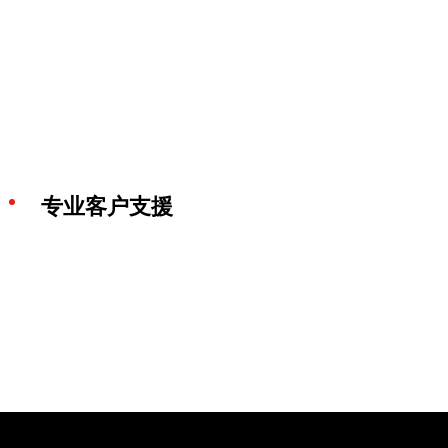
专业客户支援