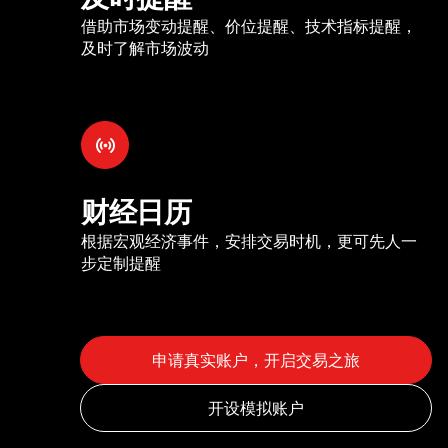
借助市场变动提醒、价位提醒、技术指标提醒，
及时了解市场波动
财经日历
根据宏观经济事件，安排交易时机，更可先人一
步定制提醒