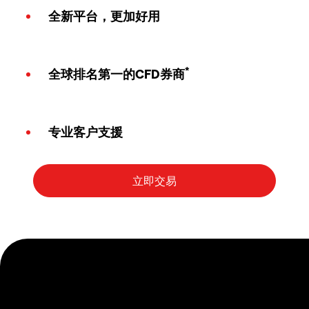
全新平台，更加好用
*
全球排名第一的CFD券商
专业客户支援