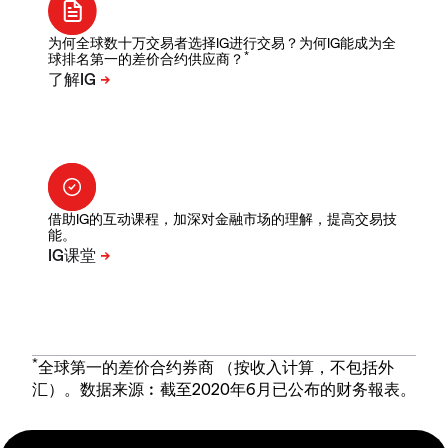
为何全球数十万交易者选择IG进行交易？为何IG能成为全
*
球排名第一的差价合约供应商？
借助IG的互动课程，加深对金融市场的理解，提高交易技
能。
*
全球第一的差价合约券商 （按收入计算，不包括外
汇）。数据来源︰截至2020年6月已公布的财务報表。