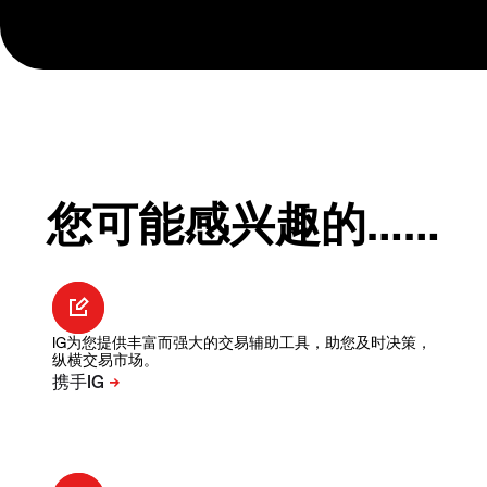
您可能感兴趣的……
IG为您提供丰富而强大的交易辅助工具，助您及时决策，
纵横交易市场。