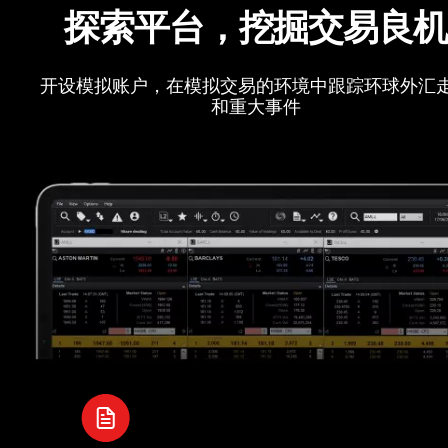
探索平台，挖掘交易良
开设模拟账户，在模拟交易的环境中跟踪环球外汇
和重大事件