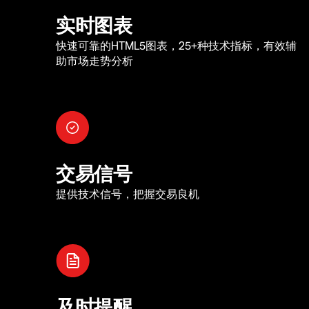
实时图表
快速可靠的HTML5图表，25+种技术指标，有效辅
助市场走势分析
交易信号
提供技术信号，把握交易良机
及时提醒