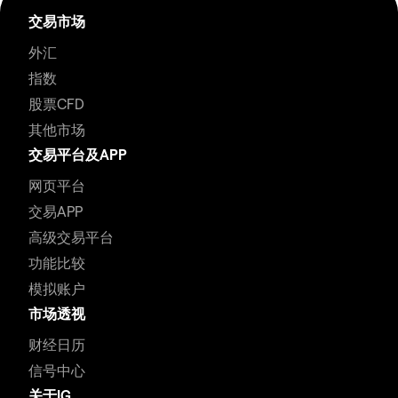
交易市场
外汇
指数
股票CFD
其他市场
交易平台及APP
网页平台
交易APP
高级交易平台
功能比较
模拟账户
市场透视
财经日历
信号中心
关于IG